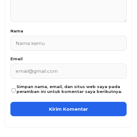
Nama
Email
Simpan nama, email, dan situs web saya pada
peramban ini untuk komentar saya berikutnya.