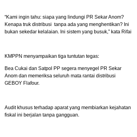
‎“Kami ingin tahu: siapa yang lindungi PR Sekar Anom?
Kenapa truk distribusi tanpa ada yang menghentikan? Ini
bukan sekedar kelalaian. Ini sistem yang busuk,” kata Rifai
‎KMPPN menyampaikan tiga tuntutan tegas:
‎Bea Cukai dan Satpol PP segera menyegel PR Sekar
Anom dan memeriksa seluruh mata rantai distribusi
GEBOY Flafour.
‎Audit khusus terhadap aparat yang membiarkan kejahatan
fiskal ini berjalan tanpa gangguan.