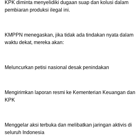
‎KPK diminta menyelidiki dugaan suap dan kolusi dalam
pembiaran produksi ilegal ini.
‎KMPPN menegaskan, jika tidak ada tindakan nyata dalam
waktu dekat, mereka akan:
‎Meluncurkan petisi nasional desak penindakan
‎Mengirimkan laporan resmi ke Kementerian Keuangan dan
KPK
‎Menggelar aksi terbuka dan melibatkan jaringan aktivis di
seluruh Indonesia