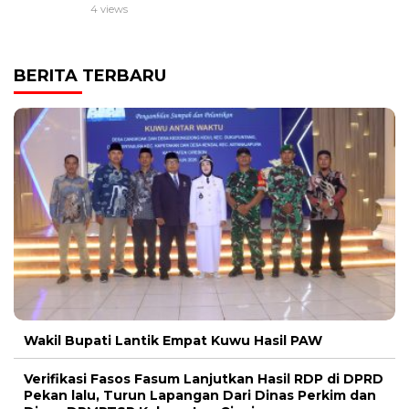
4 views
BERITA TERBARU
Wakil Bupati Lantik Empat Kuwu Hasil PAW
Verifikasi Fasos Fasum Lanjutkan Hasil RDP di DPRD
Pekan lalu, Turun Lapangan Dari Dinas Perkim dan