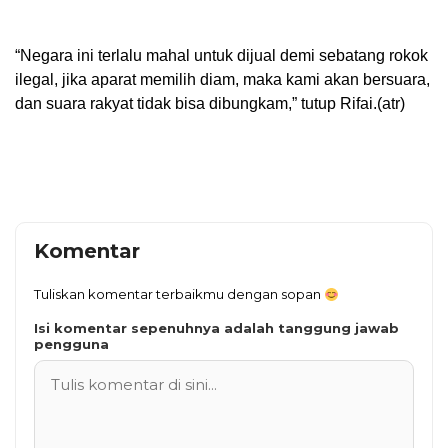
‎“Negara ini terlalu mahal untuk dijual demi sebatang rokok
ilegal, jika aparat memilih diam, maka kami akan bersuara,
dan suara rakyat tidak bisa dibungkam,” tutup Rifai.(atr)
Komentar
Tuliskan komentar terbaikmu dengan sopan
Isi komentar sepenuhnya adalah tanggung jawab
pengguna