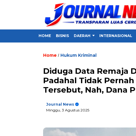
HOME
BISNIS
DAERAH
INTERNASIONAL
Home
Hukum Kriminal
/
Diduga Data Remaja Di
Padahal Tidak Pernah
Tersebut, Nah, Dana 
Journal News
Minggu, 3 Agustus 2025