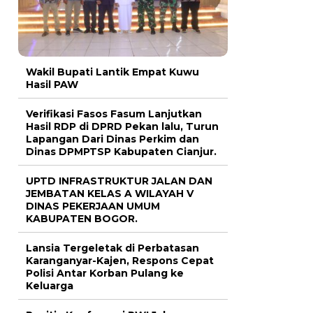
Wakil Bupati Lantik Empat Kuwu
Hasil PAW
Verifikasi Fasos Fasum Lanjutkan
Hasil RDP di DPRD Pekan lalu, Turun
Lapangan Dari Dinas Perkim dan
Dinas DPMPTSP Kabupaten Cianjur.
UPTD INFRASTRUKTUR JALAN DAN
JEMBATAN KELAS A WILAYAH V
DINAS PEKERJAAN UMUM
KABUPATEN BOGOR.
Lansia Tergeletak di Perbatasan
Karanganyar-Kajen, Respons Cepat
Polisi Antar Korban Pulang ke
Keluarga