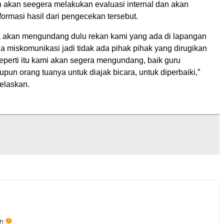
 akan seegera melakukan evaluasi internal dan akan
ormasi hasil dari pengecekan tersebut.
 akan mengundang dulu rekan kami yang ada di lapangan
a miskomunikasi jadi tidak ada pihak pihak yang dirugikan
eperti itu kami akan segera mengundang, baik guru
un orang tuanya untuk diajak bicara, untuk diperbaiki,”
elaskan.
an