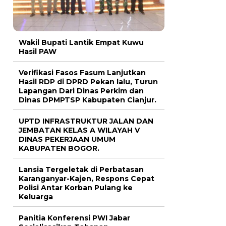
Wakil Bupati Lantik Empat Kuwu
Hasil PAW
Verifikasi Fasos Fasum Lanjutkan
Hasil RDP di DPRD Pekan lalu, Turun
Lapangan Dari Dinas Perkim dan
Dinas DPMPTSP Kabupaten Cianjur.
UPTD INFRASTRUKTUR JALAN DAN
JEMBATAN KELAS A WILAYAH V
DINAS PEKERJAAN UMUM
KABUPATEN BOGOR.
Lansia Tergeletak di Perbatasan
Karanganyar-Kajen, Respons Cepat
Polisi Antar Korban Pulang ke
Keluarga
Panitia Konferensi PWI Jabar