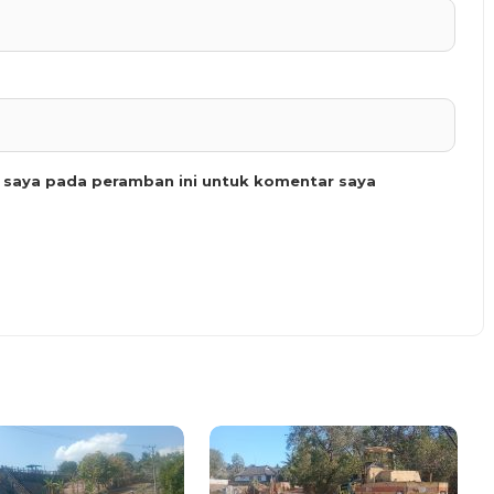
b saya pada peramban ini untuk komentar saya