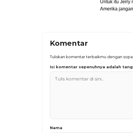
Untuk itu Jerry
Amerika jangan
Komentar
Tuliskan komentar terbaikmu dengan sop
Isi komentar sepenuhnya adalah tan
Nama