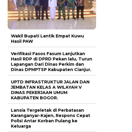
Wakil Bupati Lantik Empat Kuwu
Hasil PAW
Verifikasi Fasos Fasum Lanjutkan
Hasil RDP di DPRD Pekan lalu, Turun
Lapangan Dari Dinas Perkim dan
Dinas DPMPTSP Kabupaten Cianjur.
UPTD INFRASTRUKTUR JALAN DAN
JEMBATAN KELAS A WILAYAH V
DINAS PEKERJAAN UMUM
KABUPATEN BOGOR.
Lansia Tergeletak di Perbatasan
Karanganyar-Kajen, Respons Cepat
Polisi Antar Korban Pulang ke
Keluarga