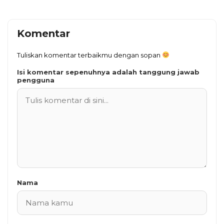
Komentar
Tuliskan komentar terbaikmu dengan sopan
Isi komentar sepenuhnya adalah tanggung jawab
pengguna
Nama