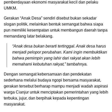
pemberdayaan ekonomi masyarakat kecil dan pelaku
UMKM.
Gerakan “Anak Desa” sendiri disebut bukan sekadar
slogan politik, melainkan bentuk semangat bahwa siapa
pun memiliki kesempatan untuk membangun daerah tanpa
memandang latar belakang.
“Anak desa bukan berarti tertinggal. Anak desa harus
menjadi pelopor perubahan. Kami ingin membuktikan
bahwa pemimpin yang lahir dari rakyat akan lebih
memahami kebutuhan rakyat,” tambahnya.
Dengan semangat kebersamaan dan pendekatan
sederhana melalui budaya ngopi bersama masyarakat,
gerakan tersebut berharap mampu menjadi wadah aspirasi
warga Cianjur untuk menciptakan pemerintahan yang lebih
terbuka, jujur, dan berpihak kepada kepentingan
masyarakat.