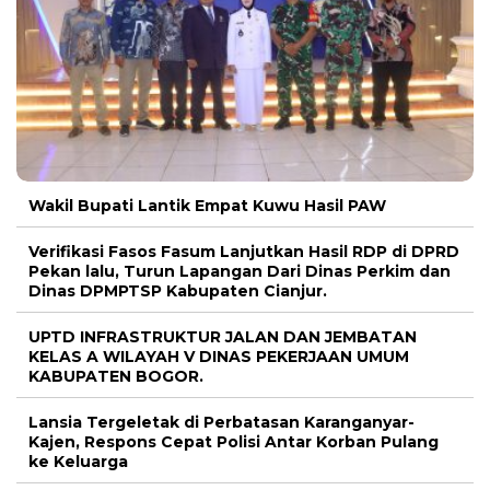
Wakil Bupati Lantik Empat Kuwu Hasil PAW
Verifikasi Fasos Fasum Lanjutkan Hasil RDP di DPRD
Pekan lalu, Turun Lapangan Dari Dinas Perkim dan
Dinas DPMPTSP Kabupaten Cianjur.
UPTD INFRASTRUKTUR JALAN DAN JEMBATAN
KELAS A WILAYAH V DINAS PEKERJAAN UMUM
KABUPATEN BOGOR.
Lansia Tergeletak di Perbatasan Karanganyar-
Kajen, Respons Cepat Polisi Antar Korban Pulang
ke Keluarga