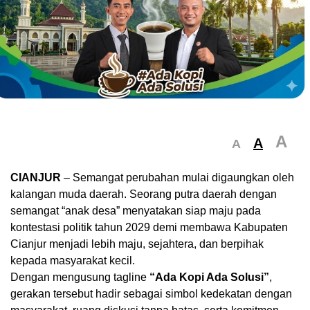
A
A
A
CIANJUR
– Semangat perubahan mulai digaungkan oleh
kalangan muda daerah. Seorang putra daerah dengan
semangat “anak desa” menyatakan siap maju pada
kontestasi politik tahun 2029 demi membawa Kabupaten
Cianjur menjadi lebih maju, sejahtera, dan berpihak
kepada masyarakat kecil.
Dengan mengusung tagline
“Ada Kopi Ada Solusi”
,
gerakan tersebut hadir sebagai simbol kedekatan dengan