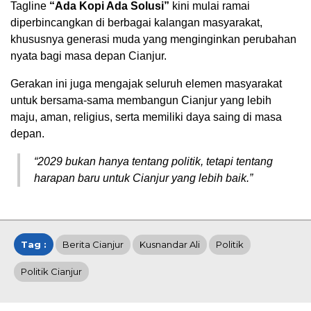
Tagline
“Ada Kopi Ada Solusi”
kini mulai ramai
diperbincangkan di berbagai kalangan masyarakat,
khususnya generasi muda yang menginginkan perubahan
nyata bagi masa depan Cianjur.
Gerakan ini juga mengajak seluruh elemen masyarakat
untuk bersama-sama membangun Cianjur yang lebih
maju, aman, religius, serta memiliki daya saing di masa
depan.
“2029 bukan hanya tentang politik, tetapi tentang
harapan baru untuk Cianjur yang lebih baik.”
Tag :
Berita Cianjur
Kusnandar Ali
Politik
Politik Cianjur