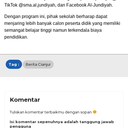
TikTok @sma.al.jundiyah, dan Facebook Al-Jundiyah.
Dengan program ini, pihak sekolah berharap dapat
menjaring lebih banyak calon peserta didik yang memiliki
semangat belajar tinggi namun terkendala biaya
pendidikan.
Tag :
Berita Cianjur
Komentar
Tuliskan komentar terbaikmu dengan sopan
Isi komentar sepenuhnya adalah tanggung jawab
pengguna