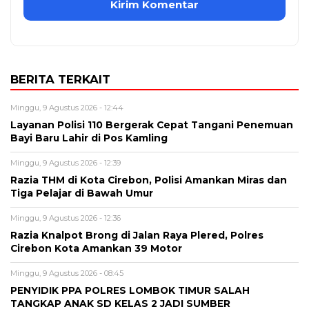
BERITA TERKAIT
Minggu, 9 Agustus 2026 - 12:44
Layanan Polisi 110 Bergerak Cepat Tangani Penemuan
Bayi Baru Lahir di Pos Kamling
Minggu, 9 Agustus 2026 - 12:39
Razia THM di Kota Cirebon, Polisi Amankan Miras dan
Tiga Pelajar di Bawah Umur
Minggu, 9 Agustus 2026 - 12:36
Razia Knalpot Brong di Jalan Raya Plered, Polres
Cirebon Kota Amankan 39 Motor
Minggu, 9 Agustus 2026 - 08:45
PENYIDIK PPA POLRES LOMBOK TIMUR SALAH
TANGKAP ANAK SD KELAS 2 JADI SUMBER