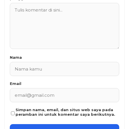
Nama
Email
Simpan nama, email, dan situs web saya pada
peramban ini untuk komentar saya berikutnya.