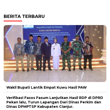
BERITA TERBARU
Wakil Bupati Lantik Empat Kuwu Hasil PAW
Verifikasi Fasos Fasum Lanjutkan Hasil RDP di DPRD
Pekan lalu, Turun Lapangan Dari Dinas Perkim dan
Dinas DPMPTSP Kabupaten Cianjur.