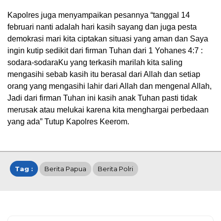
Kapolres juga menyampaikan pesannya “tanggal 14
februari nanti adalah hari kasih sayang dan juga pesta
demokrasi mari kita ciptakan situasi yang aman dan Saya
ingin kutip sedikit dari firman Tuhan dari 1 Yohanes 4:7 :
sodara-sodaraKu yang terkasih marilah kita saling
mengasihi sebab kasih itu berasal dari Allah dan setiap
orang yang mengasihi lahir dari Allah dan mengenal Allah,
Jadi dari firman Tuhan ini kasih anak Tuhan pasti tidak
merusak atau melukai karena kita menghargai perbedaan
yang ada” Tutup Kapolres Keerom.
Tag :
Berita Papua
Berita Polri