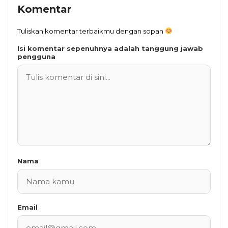
Komentar
Tuliskan komentar terbaikmu dengan sopan
Isi komentar sepenuhnya adalah tanggung jawab
pengguna
Nama
Email