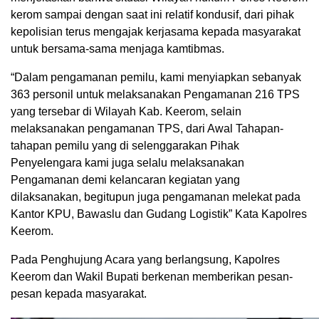
kerom sampai dengan saat ini relatif kondusif, dari pihak
kepolisian terus mengajak kerjasama kepada masyarakat
untuk bersama-sama menjaga kamtibmas.
“Dalam pengamanan pemilu, kami menyiapkan sebanyak
363 personil untuk melaksanakan Pengamanan 216 TPS
yang tersebar di Wilayah Kab. Keerom, selain
melaksanakan pengamanan TPS, dari Awal Tahapan-
tahapan pemilu yang di selenggarakan Pihak
Penyelengara kami juga selalu melaksanakan
Pengamanan demi kelancaran kegiatan yang
dilaksanakan, begitupun juga pengamanan melekat pada
Kantor KPU, Bawaslu dan Gudang Logistik” Kata Kapolres
Keerom.
Pada Penghujung Acara yang berlangsung, Kapolres
Keerom dan Wakil Bupati berkenan memberikan pesan-
pesan kepada masyarakat.