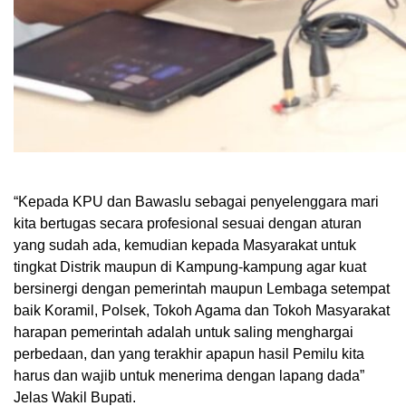
“Kepada KPU dan Bawaslu sebagai penyelenggara mari
kita bertugas secara profesional sesuai dengan aturan
yang sudah ada, kemudian kepada Masyarakat untuk
tingkat Distrik maupun di Kampung-kampung agar kuat
bersinergi dengan pemerintah maupun Lembaga setempat
baik Koramil, Polsek, Tokoh Agama dan Tokoh Masyarakat
harapan pemerintah adalah untuk saling menghargai
perbedaan, dan yang terakhir apapun hasil Pemilu kita
harus dan wajib untuk menerima dengan lapang dada”
Jelas Wakil Bupati.