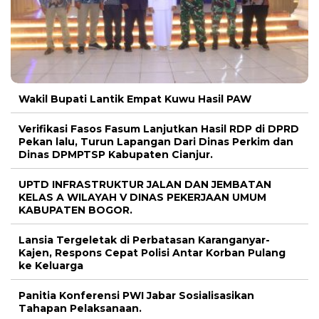
Wakil Bupati Lantik Empat Kuwu Hasil PAW
Verifikasi Fasos Fasum Lanjutkan Hasil RDP di DPRD
Pekan lalu, Turun Lapangan Dari Dinas Perkim dan
Dinas DPMPTSP Kabupaten Cianjur.
UPTD INFRASTRUKTUR JALAN DAN JEMBATAN
KELAS A WILAYAH V DINAS PEKERJAAN UMUM
KABUPATEN BOGOR.
Lansia Tergeletak di Perbatasan Karanganyar-
Kajen, Respons Cepat Polisi Antar Korban Pulang
ke Keluarga
Panitia Konferensi PWI Jabar Sosialisasikan
Tahapan Pelaksanaan.