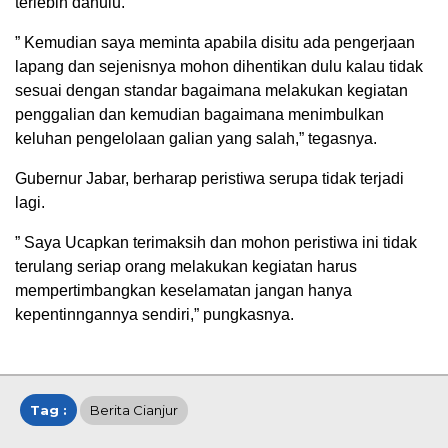
terlebih dahulu.
” Kemudian saya meminta apabila disitu ada pengerjaan
lapang dan sejenisnya mohon dihentikan dulu kalau tidak
sesuai dengan standar bagaimana melakukan kegiatan
penggalian dan kemudian bagaimana menimbulkan
keluhan pengelolaan galian yang salah,” tegasnya.
Gubernur Jabar, berharap peristiwa serupa tidak terjadi
lagi.
” Saya Ucapkan terimaksih dan mohon peristiwa ini tidak
terulang seriap orang melakukan kegiatan harus
mempertimbangkan keselamatan jangan hanya
kepentinngannya sendiri,” pungkasnya.
Tag :
Berita Cianjur