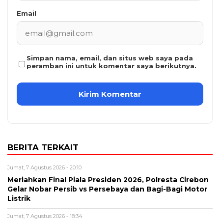
Email
Simpan nama, email, dan situs web saya pada
peramban ini untuk komentar saya berikutnya.
BERITA TERKAIT
Jumat, 7 Agustus 2026 - 20:10
Meriahkan Final Piala Presiden 2026, Polresta Cirebon
Gelar Nobar Persib vs Persebaya dan Bagi-Bagi Motor
Listrik
Jumat, 7 Agustus 2026 - 18:34