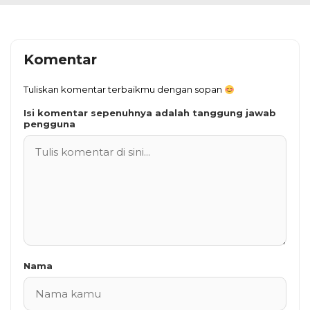
Komentar
Tuliskan komentar terbaikmu dengan sopan
Isi komentar sepenuhnya adalah tanggung jawab
pengguna
Nama