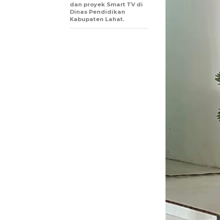
dan proyek Smart TV di
Dinas Pendidikan
Kabupaten Lahat.