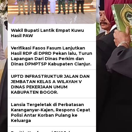
Wakil Bupati Lantik Empat Kuwu
Hasil PAW
Verifikasi Fasos Fasum Lanjutkan
Hasil RDP di DPRD Pekan lalu, Turun
Lapangan Dari Dinas Perkim dan
Dinas DPMPTSP Kabupaten Cianjur.
UPTD INFRASTRUKTUR JALAN DAN
JEMBATAN KELAS A WILAYAH V
DINAS PEKERJAAN UMUM
KABUPATEN BOGOR.
Lansia Tergeletak di Perbatasan
Karanganyar-Kajen, Respons Cepat
Polisi Antar Korban Pulang ke
Keluarga