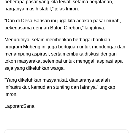
beberapa pasar yang kita lewati selama perjalanan,
harganya masih stabil,” jelas Imron.
“Dan di Desa Barisan ini juga kita adakan pasar murah,
bekerjasama dengan Bulog Cirebon,” lanjutnya.
Menurutnya, selain memberikan berbagai bantuan,
program Mubeng ini juga bertujuan untuk mendengar dan
menampung aspirasi, serta membuka diskusi dengan
tokoh masyarakat setempat untuk menggali aspirasi apa
saja yang dikeluhkan warga.
“Yang dikeluhkan masyarakat, diantaranya adalah
infrastruktur, kemudian stunting dan lainnya,” ungkap
Imron.
Laporan:Sana