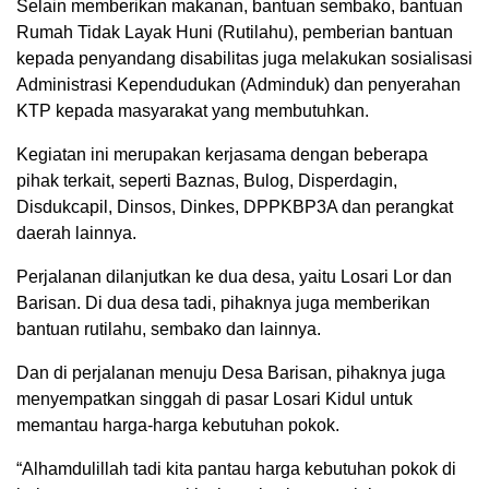
Selain memberikan makanan, bantuan sembako, bantuan
Rumah Tidak Layak Huni (Rutilahu), pemberian bantuan
kepada penyandang disabilitas juga melakukan sosialisasi
Administrasi Kependudukan (Adminduk) dan penyerahan
KTP kepada masyarakat yang membutuhkan.
Kegiatan ini merupakan kerjasama dengan beberapa
pihak terkait, seperti Baznas, Bulog, Disperdagin,
Disdukcapil, Dinsos, Dinkes, DPPKBP3A dan perangkat
daerah lainnya.
Perjalanan dilanjutkan ke dua desa, yaitu Losari Lor dan
Barisan. Di dua desa tadi, pihaknya juga memberikan
bantuan rutilahu, sembako dan lainnya.
Dan di perjalanan menuju Desa Barisan, pihaknya juga
menyempatkan singgah di pasar Losari Kidul untuk
memantau harga-harga kebutuhan pokok.
“Alhamdulillah tadi kita pantau harga kebutuhan pokok di