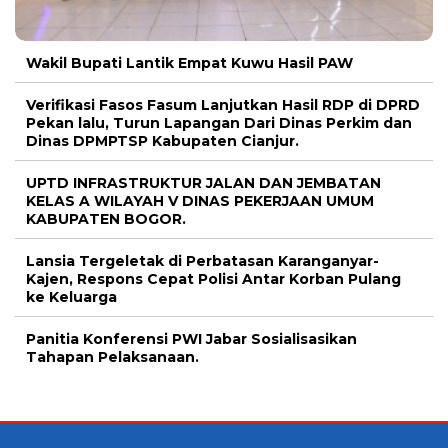
Wakil Bupati Lantik Empat Kuwu Hasil PAW
Verifikasi Fasos Fasum Lanjutkan Hasil RDP di DPRD
Pekan lalu, Turun Lapangan Dari Dinas Perkim dan
Dinas DPMPTSP Kabupaten Cianjur.
UPTD INFRASTRUKTUR JALAN DAN JEMBATAN
KELAS A WILAYAH V DINAS PEKERJAAN UMUM
KABUPATEN BOGOR.
Lansia Tergeletak di Perbatasan Karanganyar-
Kajen, Respons Cepat Polisi Antar Korban Pulang
ke Keluarga
Panitia Konferensi PWI Jabar Sosialisasikan
Tahapan Pelaksanaan.