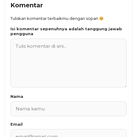
Komentar
Tuliskan komentar terbaikmu dengan sopan
Isi komentar sepenuhnya adalah tanggung jawab
pengguna
Nama
Email