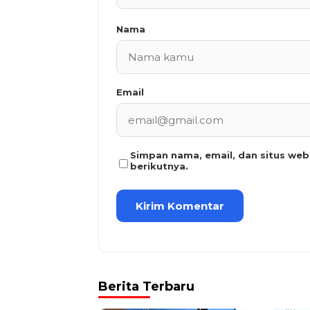
Nama
Email
Simpan nama, email, dan situs we
berikutnya.
Berita Terbaru