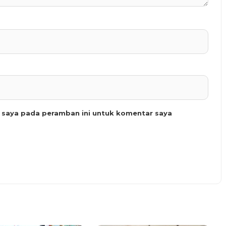
b saya pada peramban ini untuk komentar saya