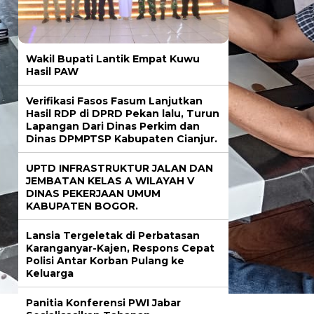
Wakil Bupati Lantik Empat Kuwu
Hasil PAW
Verifikasi Fasos Fasum Lanjutkan
Hasil RDP di DPRD Pekan lalu, Turun
Lapangan Dari Dinas Perkim dan
Dinas DPMPTSP Kabupaten Cianjur.
UPTD INFRASTRUKTUR JALAN DAN
JEMBATAN KELAS A WILAYAH V
DINAS PEKERJAAN UMUM
KABUPATEN BOGOR.
Lansia Tergeletak di Perbatasan
Karanganyar-Kajen, Respons Cepat
Polisi Antar Korban Pulang ke
Keluarga
Panitia Konferensi PWI Jabar