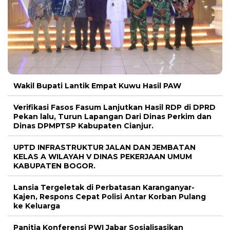
Wakil Bupati Lantik Empat Kuwu Hasil PAW
Verifikasi Fasos Fasum Lanjutkan Hasil RDP di DPRD
Pekan lalu, Turun Lapangan Dari Dinas Perkim dan
Dinas DPMPTSP Kabupaten Cianjur.
UPTD INFRASTRUKTUR JALAN DAN JEMBATAN
KELAS A WILAYAH V DINAS PEKERJAAN UMUM
KABUPATEN BOGOR.
Lansia Tergeletak di Perbatasan Karanganyar-
Kajen, Respons Cepat Polisi Antar Korban Pulang
ke Keluarga
Panitia Konferensi PWI Jabar Sosialisasikan