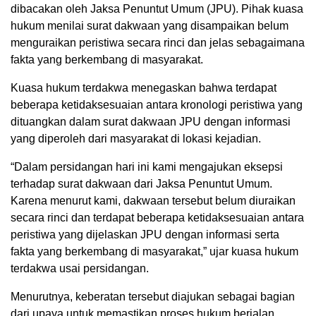
dibacakan oleh Jaksa Penuntut Umum (JPU). Pihak kuasa
hukum menilai surat dakwaan yang disampaikan belum
menguraikan peristiwa secara rinci dan jelas sebagaimana
fakta yang berkembang di masyarakat.
Kuasa hukum terdakwa menegaskan bahwa terdapat
beberapa ketidaksesuaian antara kronologi peristiwa yang
dituangkan dalam surat dakwaan JPU dengan informasi
yang diperoleh dari masyarakat di lokasi kejadian.
“Dalam persidangan hari ini kami mengajukan eksepsi
terhadap surat dakwaan dari Jaksa Penuntut Umum.
Karena menurut kami, dakwaan tersebut belum diuraikan
secara rinci dan terdapat beberapa ketidaksesuaian antara
peristiwa yang dijelaskan JPU dengan informasi serta
fakta yang berkembang di masyarakat,” ujar kuasa hukum
terdakwa usai persidangan.
Menurutnya, keberatan tersebut diajukan sebagai bagian
dari upaya untuk memastikan proses hukum berjalan