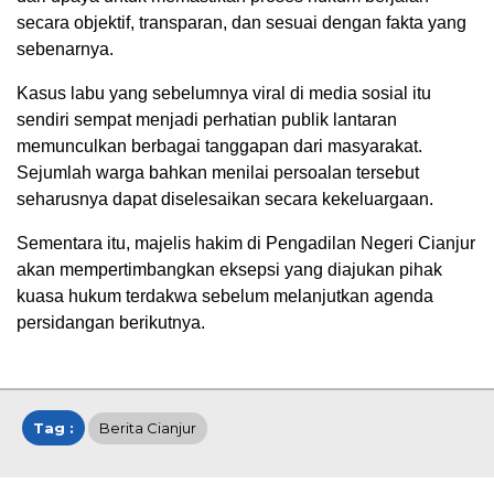
secara objektif, transparan, dan sesuai dengan fakta yang
sebenarnya.
Kasus labu yang sebelumnya viral di media sosial itu
sendiri sempat menjadi perhatian publik lantaran
memunculkan berbagai tanggapan dari masyarakat.
Sejumlah warga bahkan menilai persoalan tersebut
seharusnya dapat diselesaikan secara kekeluargaan.
Sementara itu, majelis hakim di Pengadilan Negeri Cianjur
akan mempertimbangkan eksepsi yang diajukan pihak
kuasa hukum terdakwa sebelum melanjutkan agenda
persidangan berikutnya.
Tag :
Berita Cianjur