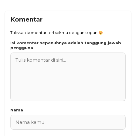
Komentar
Tuliskan komentar terbaikmu dengan sopan
Isi komentar sepenuhnya adalah tanggung jawab
pengguna
Nama