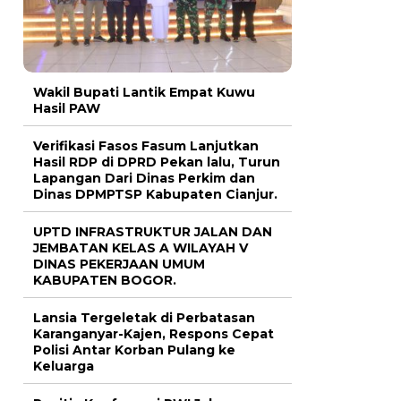
Wakil Bupati Lantik Empat Kuwu
Hasil PAW
Verifikasi Fasos Fasum Lanjutkan
Hasil RDP di DPRD Pekan lalu, Turun
Lapangan Dari Dinas Perkim dan
Dinas DPMPTSP Kabupaten Cianjur.
UPTD INFRASTRUKTUR JALAN DAN
JEMBATAN KELAS A WILAYAH V
DINAS PEKERJAAN UMUM
KABUPATEN BOGOR.
Lansia Tergeletak di Perbatasan
Karanganyar-Kajen, Respons Cepat
Polisi Antar Korban Pulang ke
Keluarga