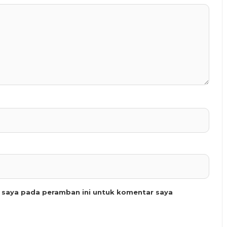
b saya pada peramban ini untuk komentar saya