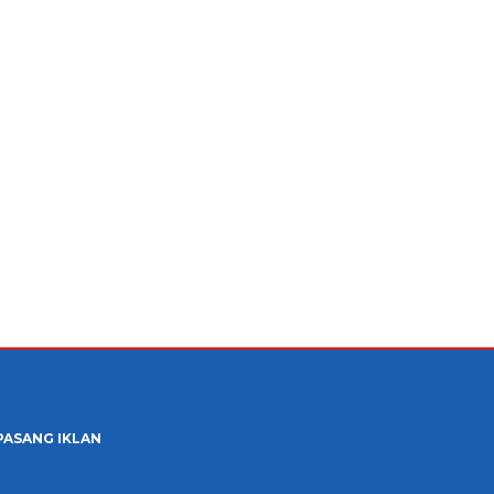
PASANG IKLAN