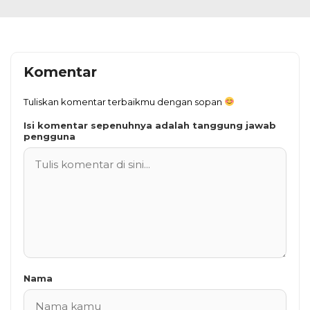
Komentar
Tuliskan komentar terbaikmu dengan sopan
Isi komentar sepenuhnya adalah tanggung jawab
pengguna
Nama