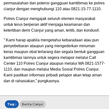
permasalahan dan potensi gangguan kamtibmas ke polres
cianjur dengan menghubungi 110 atau 0821-15-77-1110.
Polres Cianjur mengajak seluruh elemen masyarakat
untuk terus berperan aktif menjaga keamanan dan
ketertiban demi Cianjur yang aman, tertib, dan kondusif.
” Kami harap apabila mengetahui kebaradaan atau pun
penyebebaran ataupun yang mengederkan minuman
keras maupun obat terlarang dan segala bentuk gangguan
kamtibmas lainnya untuk segera melapor melalui Call
Center 110 Polres Cianjur ataupun melalui WA 0821-1577-
1110, dan maupun melalui Media Sosial Polres Cianjur.
Kami pastikan informasi pribadi pelapor akan tetap aman
dan di rahasiakan,” pungkasnya.
Tag :
Berita Cianjur