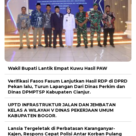
Wakil Bupati Lantik Empat Kuwu Hasil PAW
Verifikasi Fasos Fasum Lanjutkan Hasil RDP di DPRD
Pekan lalu, Turun Lapangan Dari Dinas Perkim dan
Dinas DPMPTSP Kabupaten Cianjur.
UPTD INFRASTRUKTUR JALAN DAN JEMBATAN
KELAS A WILAYAH V DINAS PEKERJAAN UMUM
KABUPATEN BOGOR.
Lansia Tergeletak di Perbatasan Karanganyar-
Kajen, Respons Cepat Polisi Antar Korban Pulang