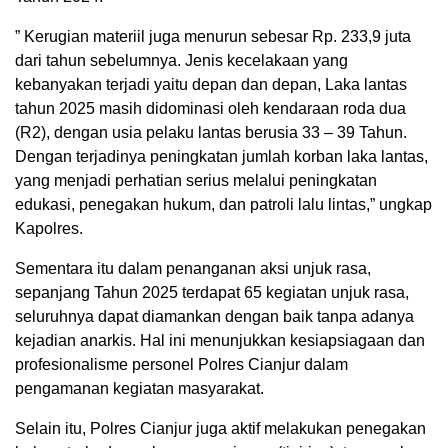
” Kerugian materiil juga menurun sebesar Rp. 233,9 juta
dari tahun sebelumnya. Jenis kecelakaan yang
kebanyakan terjadi yaitu depan dan depan, Laka lantas
tahun 2025 masih didominasi oleh kendaraan roda dua
(R2), dengan usia pelaku lantas berusia 33 – 39 Tahun.
Dengan terjadinya peningkatan jumlah korban laka lantas,
yang menjadi perhatian serius melalui peningkatan
edukasi, penegakan hukum, dan patroli lalu lintas,” ungkap
Kapolres.
Sementara itu dalam penanganan aksi unjuk rasa,
sepanjang Tahun 2025 terdapat 65 kegiatan unjuk rasa,
seluruhnya dapat diamankan dengan baik tanpa adanya
kejadian anarkis. Hal ini menunjukkan kesiapsiagaan dan
profesionalisme personel Polres Cianjur dalam
pengamanan kegiatan masyarakat.
Selain itu, Polres Cianjur juga aktif melakukan penegakan