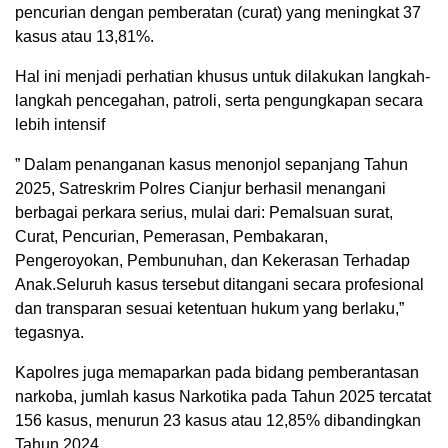
pencurian dengan pemberatan (curat) yang meningkat 37
kasus atau 13,81%.
Hal ini menjadi perhatian khusus untuk dilakukan langkah-
langkah pencegahan, patroli, serta pengungkapan secara
lebih intensif
” Dalam penanganan kasus menonjol sepanjang Tahun
2025, Satreskrim Polres Cianjur berhasil menangani
berbagai perkara serius, mulai dari: Pemalsuan surat,
Curat, Pencurian, Pemerasan, Pembakaran,
Pengeroyokan, Pembunuhan, dan Kekerasan Terhadap
Anak.Seluruh kasus tersebut ditangani secara profesional
dan transparan sesuai ketentuan hukum yang berlaku,”
tegasnya.
Kapolres juga memaparkan pada bidang pemberantasan
narkoba, jumlah kasus Narkotika pada Tahun 2025 tercatat
156 kasus, menurun 23 kasus atau 12,85% dibandingkan
Tahun 2024.