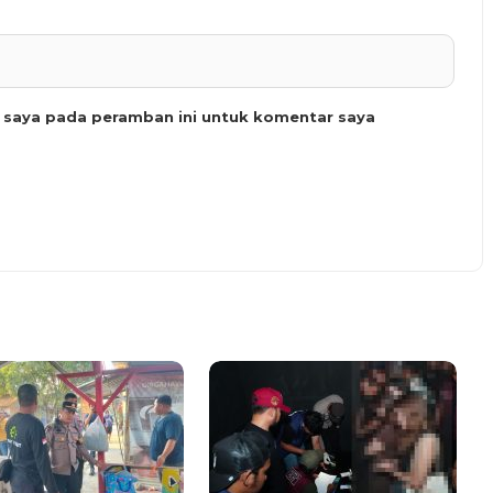
b saya pada peramban ini untuk komentar saya