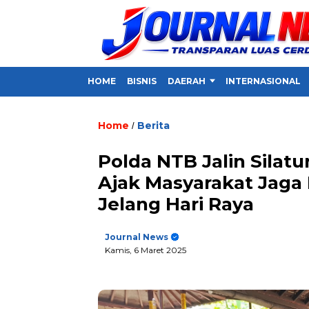
HOME
BISNIS
DAERAH
INTERNASIONAL
Home
Berita
/
Polda NTB Jalin Sila
Ajak Masyarakat Jaga
Jelang Hari Raya
Journal News
Kamis, 6 Maret 2025