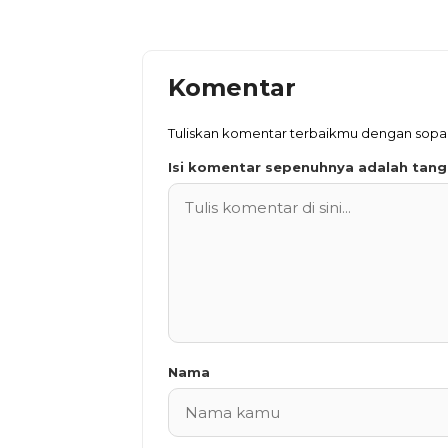
Komentar
Tuliskan komentar terbaikmu dengan sop
Isi komentar sepenuhnya adalah tan
Nama