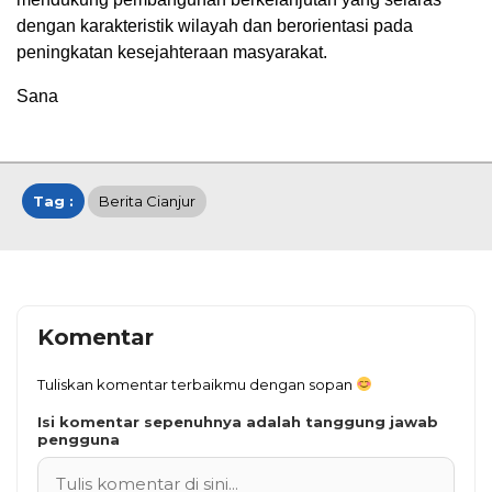
dengan karakteristik wilayah dan berorientasi pada
peningkatan kesejahteraan masyarakat.
Sana
Tag :
Berita Cianjur
Komentar
Tuliskan komentar terbaikmu dengan sopan
Isi komentar sepenuhnya adalah tanggung jawab
pengguna