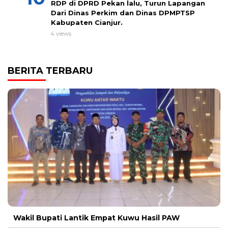
RDP di DPRD Pekan lalu, Turun Lapangan
Dari Dinas Perkim dan Dinas DPMPTSP
Kabupaten Cianjur.
4 views
BERITA TERBARU
Wakil Bupati Lantik Empat Kuwu Hasil PAW