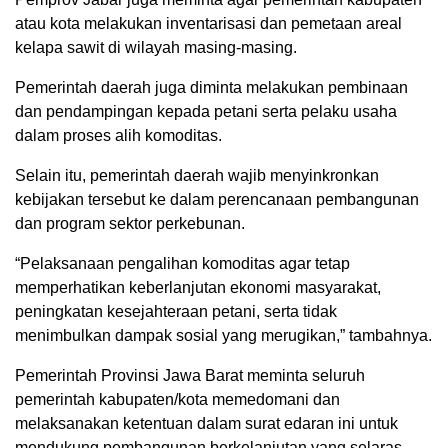
atau kota melakukan inventarisasi dan pemetaan areal
kelapa sawit di wilayah masing-masing.
Pemerintah daerah juga diminta melakukan pembinaan
dan pendampingan kepada petani serta pelaku usaha
dalam proses alih komoditas.
Selain itu, pemerintah daerah wajib menyinkronkan
kebijakan tersebut ke dalam perencanaan pembangunan
dan program sektor perkebunan.
“Pelaksanaan pengalihan komoditas agar tetap
memperhatikan keberlanjutan ekonomi masyarakat,
peningkatan kesejahteraan petani, serta tidak
menimbulkan dampak sosial yang merugikan,” tambahnya.
Pemerintah Provinsi Jawa Barat meminta seluruh
pemerintah kabupaten/kota memedomani dan
melaksanakan ketentuan dalam surat edaran ini untuk
mendukung pembangunan berkelanjutan yang selaras