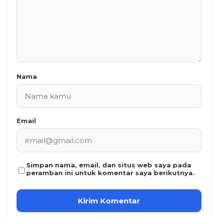
Nama
Email
Simpan nama, email, dan situs web saya pada
peramban ini untuk komentar saya berikutnya.