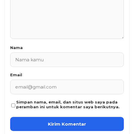
Nama
Email
Simpan nama, email, dan situs web saya pada
peramban ini untuk komentar saya berikutnya.