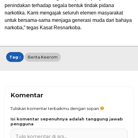
penindakan terhadap segala bentuk tindak pidana
narkotika. Kami mengajak seluruh elemen masyarakat
untuk bersama-sama menjaga generasi muda dari bahaya
narkoba,” tegas Kasat Resnarkoba.
Tag :
Berita Keerom
Komentar
Tuliskan komentar terbaikmu dengan sopan
Isi komentar sepenuhnya adalah tanggung jawab
pengguna