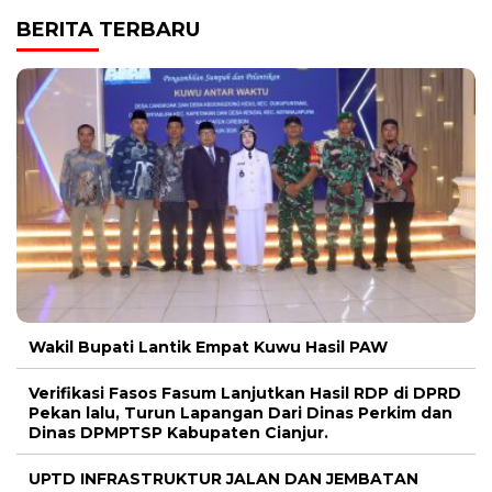
BERITA TERBARU
Wakil Bupati Lantik Empat Kuwu Hasil PAW
Verifikasi Fasos Fasum Lanjutkan Hasil RDP di DPRD
Pekan lalu, Turun Lapangan Dari Dinas Perkim dan
Dinas DPMPTSP Kabupaten Cianjur.
UPTD INFRASTRUKTUR JALAN DAN JEMBATAN