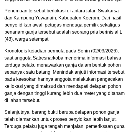
Penemuan tersebut berlokasi di antara jalan Swakarsa
dan Kampung Yuwanain, Kabupaten Keerom. Dari hasil
penyelidikan awal, petugas menduga pemilik sekaligus
penanam ganja tersebut adalah seorang pria berinisial L
(43), warga setempat.
Kronologis kejadian bermula pada Senin (02/03/2026),
saat anggota Satresnarkoba menerima informasi bahwa
terduga pelaku menawarkan ganja dalam bentuk pohon
sebanyak satu batang. Menindaklanjuti informasi tersebut,
pada keesokan harinya anggota melakukan pengecekan
ke lokasi yang dimaksud dan mendapati delapan pohon
ganja dengan tinggi kurang lebih dua meter yang ditanam
di lahan tersebut.
Selanjutnya, barang bukti berupa delapan pohon ganja
telah diamankan untuk proses penyidikan lebih lanjut.
Terduga pelaku juga tengah menjalani pemeriksaan guna