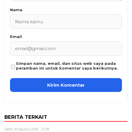
Nama
Email
Simpan nama, email, dan situs web saya pada
peramban ini untuk komentar saya berikutnya.
BERITA TERKAIT
Sabtu, 8 Agustus 2026 - 22:39