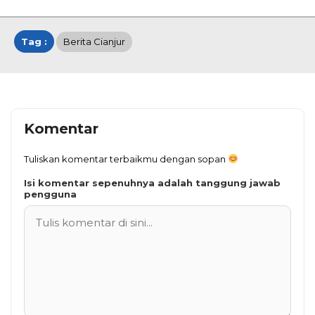
Tag :
Berita Cianjur
Komentar
Tuliskan komentar terbaikmu dengan sopan
Isi komentar sepenuhnya adalah tanggung jawab
pengguna