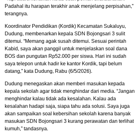
Padahal itu harapan terakhir anak menjelang perpisahan,”
terangnya.
Koordinator Pendidikan (Kordik) Kecamatan Sukaluyu,
Dudung, membenarkan kepala SDN Bojongsari 3 sulit
ditemui. “Memang agak susah ditemui. Sesuai perintah
Kabid, saya akan panggil untuk menjelaskan soal dana
BOS dan pungutan Rp52.000 per siswa. Hari ini sudah
saya telepon untuk hadir ke kantor Kordik, tapi belum
datang,” kata Dudung, Rabu (6/5/2026).
Dudung menegaskan akan memberi masukan kepada
kepala sekolah agar tidak menghindar dari media. “Jangan
menghindar kalau tidak ada kesalahan. Kalau ada
kesalahan hadapi saja, siapa tahu ada solusi. Saya juga
akan sampaikan soal kebersihan sekolah karena banyak
masukan SDN Bojongsari 3 kurang perawatan dan terlihat
kumuh,” tandasnya.