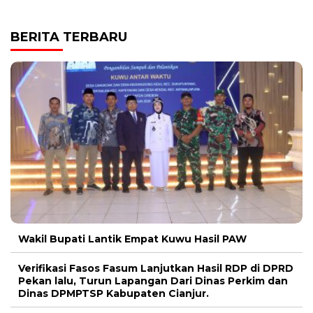
BERITA TERBARU
Wakil Bupati Lantik Empat Kuwu Hasil PAW
Verifikasi Fasos Fasum Lanjutkan Hasil RDP di DPRD
Pekan lalu, Turun Lapangan Dari Dinas Perkim dan
Dinas DPMPTSP Kabupaten Cianjur.