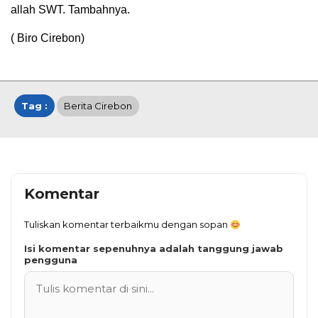
allah SWT. Tambahnya.
( Biro Cirebon)
Tag :
Berita Cirebon
Komentar
Tuliskan komentar terbaikmu dengan sopan
Isi komentar sepenuhnya adalah tanggung jawab
pengguna