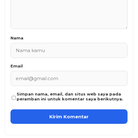
Nama
Email
Simpan nama, email, dan situs web saya pada
peramban ini untuk komentar saya berikutnya.