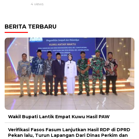
4 views
BERITA TERBARU
Wakil Bupati Lantik Empat Kuwu Hasil PAW
Verifikasi Fasos Fasum Lanjutkan Hasil RDP di DPRD
Pekan lalu, Turun Lapangan Dari Dinas Perkim dan