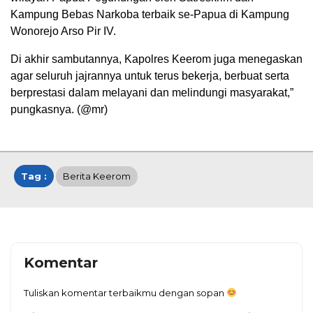
Kampung Bebas Narkoba terbaik se-Papua di Kampung
Wonorejo Arso Pir IV.
Di akhir sambutannya, Kapolres Keerom juga menegaskan
agar seluruh jajrannya untuk terus bekerja, berbuat serta
berprestasi dalam melayani dan melindungi masyarakat,”
pungkasnya. (@mr)
Tag :
Berita Keerom
Komentar
Tuliskan komentar terbaikmu dengan sopan