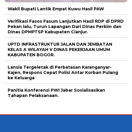
Wakil Bupati Lantik Empat Kuwu Hasil PAW
Verifikasi Fasos Fasum Lanjutkan Hasil RDP di DPRD
Pekan lalu, Turun Lapangan Dari Dinas Perkim dan
Dinas DPMPTSP Kabupaten Cianjur.
UPTD INFRASTRUKTUR JALAN DAN JEMBATAN
KELAS A WILAYAH V DINAS PEKERJAAN UMUM
KABUPATEN BOGOR.
Lansia Tergeletak di Perbatasan Karanganyar-
Kajen, Respons Cepat Polisi Antar Korban Pulang
ke Keluarga
Panitia Konferensi PWI Jabar Sosialisasikan
Tahapan Pelaksanaan.