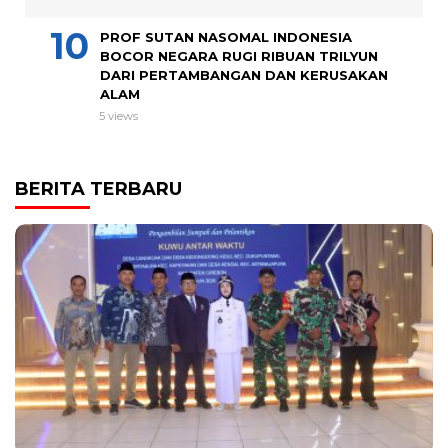
PROF SUTAN NASOMAL INDONESIA
BOCOR NEGARA RUGI RIBUAN TRILYUN
DARI PERTAMBANGAN DAN KERUSAKAN
ALAM
5 views
BERITA TERBARU