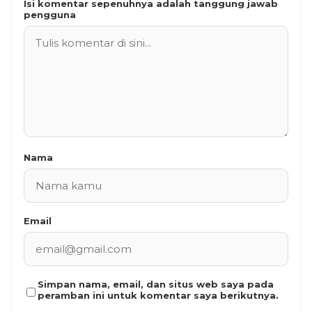
Isi komentar sepenuhnya adalah tanggung jawab
pengguna
Nama
Email
Simpan nama, email, dan situs web saya pada
peramban ini untuk komentar saya berikutnya.