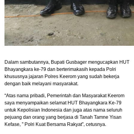
Dalam sambutannya, Bupati Gusbager mengucapkan HUT
Bhayangkara ke-79 dan berterimakasih kepada Polri
khususnya jajaran Polres Keerom yang sudah bekerja
dengan baik melayani masyarakat.
“Atas nama pribadi, Pemerintah dan Masyarakat Keerom
saya menyampaikan selamat HUT Bhayangkara Ke-79
untuk Kepolisian Indonesia dan juga atas nama seluruh
pejuang dan orang yang berjasa di Tanah Tamne Yisan
Kefase, ” Polri Kuat Bersama Rakyat”, cetusnya.