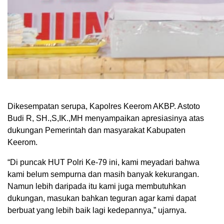
Dikesempatan serupa, Kapolres Keerom AKBP. Astoto
Budi R, SH.,S,IK.,MH menyampaikan apresiasinya atas
dukungan Pemerintah dan masyarakat Kabupaten
Keerom.
“Di puncak HUT Polri Ke-79 ini, kami meyadari bahwa
kami belum sempurna dan masih banyak kekurangan.
Namun lebih daripada itu kami juga membutuhkan
dukungan, masukan bahkan teguran agar kami dapat
berbuat yang lebih baik lagi kedepannya,” ujarnya.