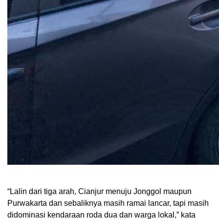
“Lalin dari tiga arah, Cianjur menuju Jonggol maupun
Purwakarta dan sebaliknya masih ramai lancar, tapi masih
didominasi kendaraan roda dua dan warga lokal,” kata