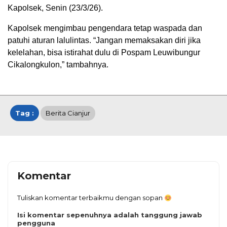
Kapolsek, Senin (23/3/26).
Kapolsek mengimbau pengendara tetap waspada dan
patuhi aturan lalulintas. “Jangan memaksakan diri jika
kelelahan, bisa istirahat dulu di Pospam Leuwibungur
Cikalongkulon,” tambahnya.
Tag :
Berita Cianjur
Komentar
Tuliskan komentar terbaikmu dengan sopan
Isi komentar sepenuhnya adalah tanggung jawab
pengguna