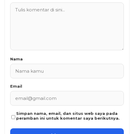
Nama
Email
Simpan nama, email, dan situs web saya pada
peramban ini untuk komentar saya berikutnya.