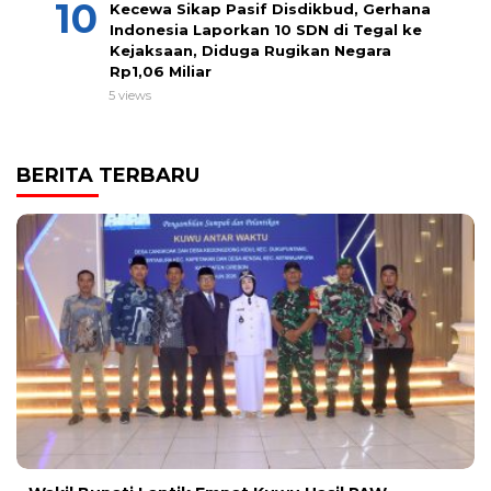
Kecewa Sikap Pasif Disdikbud, Gerhana
Indonesia Laporkan 10 SDN di Tegal ke
Kejaksaan, Diduga Rugikan Negara
Rp1,06 Miliar
5 views
BERITA TERBARU