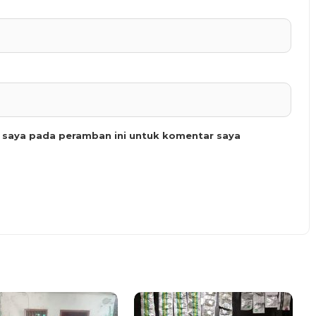
b saya pada peramban ini untuk komentar saya