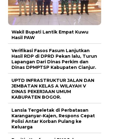
Wakil Bupati Lantik Empat Kuwu
Hasil PAW
Verifikasi Fasos Fasum Lanjutkan
Hasil RDP di DPRD Pekan lalu, Turun
Lapangan Dari Dinas Perkim dan
Dinas DPMPTSP Kabupaten Cianjur.
UPTD INFRASTRUKTUR JALAN DAN
JEMBATAN KELAS A WILAYAH V
DINAS PEKERJAAN UMUM
KABUPATEN BOGOR.
Lansia Tergeletak di Perbatasan
Karanganyar-Kajen, Respons Cepat
Polisi Antar Korban Pulang ke
Keluarga