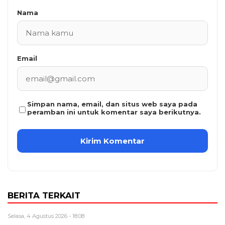
Nama
Email
Simpan nama, email, dan situs web saya pada
peramban ini untuk komentar saya berikutnya.
BERITA TERKAIT
Selasa, 4 Agustus 2026 - 18:08