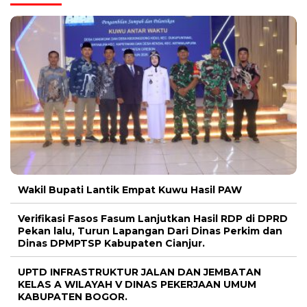
Wakil Bupati Lantik Empat Kuwu Hasil PAW
Verifikasi Fasos Fasum Lanjutkan Hasil RDP di DPRD
Pekan lalu, Turun Lapangan Dari Dinas Perkim dan
Dinas DPMPTSP Kabupaten Cianjur.
UPTD INFRASTRUKTUR JALAN DAN JEMBATAN
KELAS A WILAYAH V DINAS PEKERJAAN UMUM
KABUPATEN BOGOR.