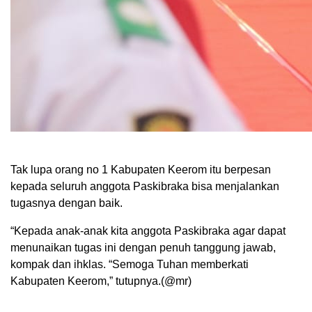
Tak lupa orang no 1 Kabupaten Keerom itu berpesan
kepada seluruh anggota Paskibraka bisa menjalankan
tugasnya dengan baik.
“Kepada anak-anak kita anggota Paskibraka agar dapat
menunaikan tugas ini dengan penuh tanggung jawab,
kompak dan ihklas. “Semoga Tuhan memberkati
Kabupaten Keerom,” tutupnya.(@mr)