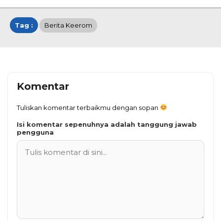
Tag :
Berita Keerom
Komentar
Tuliskan komentar terbaikmu dengan sopan
Isi komentar sepenuhnya adalah tanggung jawab
pengguna