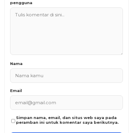
pengguna
Nama
Email
Simpan nama, email, dan situs web saya pada
peramban ini untuk komentar saya berikutnya.