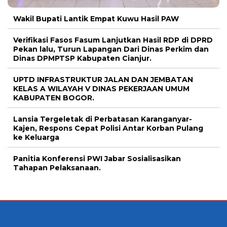
Wakil Bupati Lantik Empat Kuwu Hasil PAW
Verifikasi Fasos Fasum Lanjutkan Hasil RDP di DPRD
Pekan lalu, Turun Lapangan Dari Dinas Perkim dan
Dinas DPMPTSP Kabupaten Cianjur.
UPTD INFRASTRUKTUR JALAN DAN JEMBATAN
KELAS A WILAYAH V DINAS PEKERJAAN UMUM
KABUPATEN BOGOR.
Lansia Tergeletak di Perbatasan Karanganyar-
Kajen, Respons Cepat Polisi Antar Korban Pulang
ke Keluarga
Panitia Konferensi PWI Jabar Sosialisasikan
Tahapan Pelaksanaan.