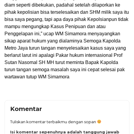
diam seperti dibekukan, padahal setelah dilaporkan ke
pihak kepolisian bisa terselesaikan dan SHM milik saya itu
bisa saya pegang, tapi apa daya pihak Kepolsianpun tidak
mampu mengungkap Kasus Penipuan dan atau
Penggelapan ini,” ucap WM Simamora menyayangkan
sikap aparat hukum yang dialaminya Semoga Kapolda
Metro Jaya turun tangan menyelesaikan kasus saya yang
berlarut larut ini apalagi Pakar hukum internasional Prof
Sutan Nasomal SH MH turut meminta Bapak Kapolda
turun tangan semoga masalah saya ini cepat selesai pak
wartawan tutup WM Simamora
Komentar
Tuliskan komentar terbaikmu dengan sopan
Isi komentar sepenuhnya adalah tanggung jawab