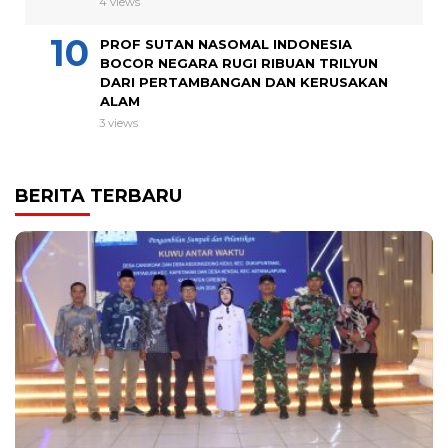
4 views
PROF SUTAN NASOMAL INDONESIA
BOCOR NEGARA RUGI RIBUAN TRILYUN
DARI PERTAMBANGAN DAN KERUSAKAN
ALAM
3 views
BERITA TERBARU