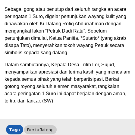
​Sebagai gong atau penutup dari seluruh rangkaian acara
peringatan 1 Suro, digelar pertunjukan wayang kulit yang
dibawakan oleh Ki Dalang Rofiq Abdurrahman dengan
mengangkat lakon “Petruk Dadi Ratu”. Sebelum
pertunjukan dimulai, Ketua Panitia, *Sutarto* (yang akrab
disapa Tato), menyerahkan tokoh wayang Petruk secara
simbolis kepada sang dalang.
​Dalam sambutannya, Kepala Desa Tritih Lor, Sujud,
menyampaikan apresiasi dan terima kasih yang mendalam
kepada semua pihak yang telah berpartisipasi. Berkat
gotong royong seluruh elemen masyarakat, rangkaian
acara peringatan 1 Suro ini dapat berjalan dengan aman,
tertib, dan lancar. (SW)
Tag :
Berita Jateng