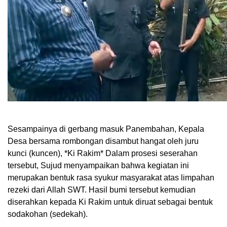
​Sesampainya di gerbang masuk Panembahan, Kepala
Desa bersama rombongan disambut hangat oleh juru
kunci (kuncen), *Ki Rakim* Dalam prosesi seserahan
tersebut, Sujud menyampaikan bahwa kegiatan ini
merupakan bentuk rasa syukur masyarakat atas limpahan
rezeki dari Allah SWT. Hasil bumi tersebut kemudian
diserahkan kepada Ki Rakim untuk diruat sebagai bentuk
sodakohan (sedekah).