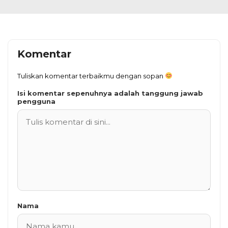
Komentar
Tuliskan komentar terbaikmu dengan sopan
Isi komentar sepenuhnya adalah tanggung jawab
pengguna
Nama