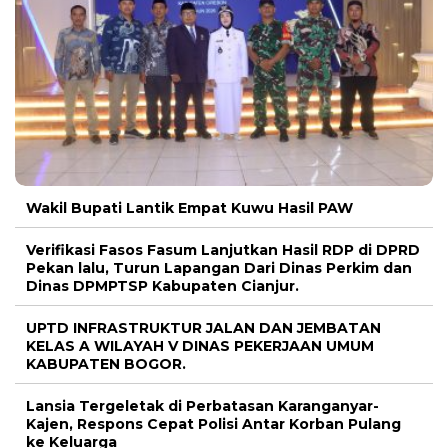
Wakil Bupati Lantik Empat Kuwu Hasil PAW
Verifikasi Fasos Fasum Lanjutkan Hasil RDP di DPRD
Pekan lalu, Turun Lapangan Dari Dinas Perkim dan
Dinas DPMPTSP Kabupaten Cianjur.
UPTD INFRASTRUKTUR JALAN DAN JEMBATAN
KELAS A WILAYAH V DINAS PEKERJAAN UMUM
KABUPATEN BOGOR.
Lansia Tergeletak di Perbatasan Karanganyar-
Kajen, Respons Cepat Polisi Antar Korban Pulang
ke Keluarga