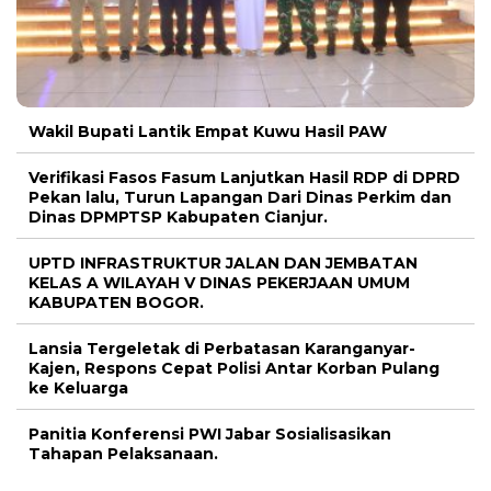
Wakil Bupati Lantik Empat Kuwu Hasil PAW
Verifikasi Fasos Fasum Lanjutkan Hasil RDP di DPRD
Pekan lalu, Turun Lapangan Dari Dinas Perkim dan
Dinas DPMPTSP Kabupaten Cianjur.
UPTD INFRASTRUKTUR JALAN DAN JEMBATAN
KELAS A WILAYAH V DINAS PEKERJAAN UMUM
KABUPATEN BOGOR.
Lansia Tergeletak di Perbatasan Karanganyar-
Kajen, Respons Cepat Polisi Antar Korban Pulang
ke Keluarga
Panitia Konferensi PWI Jabar Sosialisasikan
Tahapan Pelaksanaan.