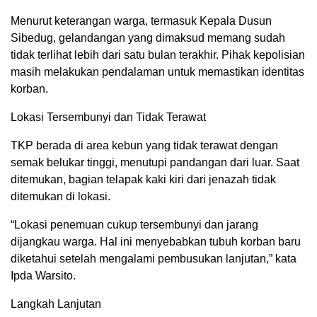
Menurut keterangan warga, termasuk Kepala Dusun
Sibedug, gelandangan yang dimaksud memang sudah
tidak terlihat lebih dari satu bulan terakhir. Pihak kepolisian
masih melakukan pendalaman untuk memastikan identitas
korban.
Lokasi Tersembunyi dan Tidak Terawat
TKP berada di area kebun yang tidak terawat dengan
semak belukar tinggi, menutupi pandangan dari luar. Saat
ditemukan, bagian telapak kaki kiri dari jenazah tidak
ditemukan di lokasi.
“Lokasi penemuan cukup tersembunyi dan jarang
dijangkau warga. Hal ini menyebabkan tubuh korban baru
diketahui setelah mengalami pembusukan lanjutan,” kata
Ipda Warsito.
Langkah Lanjutan