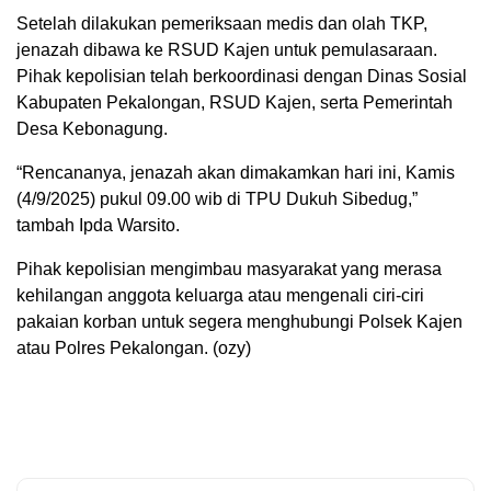
Setelah dilakukan pemeriksaan medis dan olah TKP,
jenazah dibawa ke RSUD Kajen untuk pemulasaraan.
Pihak kepolisian telah berkoordinasi dengan Dinas Sosial
Kabupaten Pekalongan, RSUD Kajen, serta Pemerintah
Desa Kebonagung.
“Rencananya, jenazah akan dimakamkan hari ini, Kamis
(4/9/2025) pukul 09.00 wib di TPU Dukuh Sibedug,”
tambah Ipda Warsito.
Pihak kepolisian mengimbau masyarakat yang merasa
kehilangan anggota keluarga atau mengenali ciri-ciri
pakaian korban untuk segera menghubungi Polsek Kajen
atau Polres Pekalongan. (ozy)