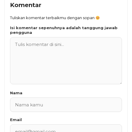
Komentar
Tuliskan komentar terbaikmu dengan sopan
Isi komentar sepenuhnya adalah tanggung jawab
pengguna
Nama
Email