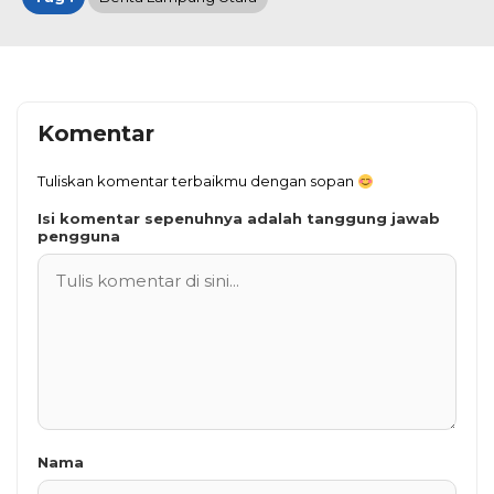
Komentar
Tuliskan komentar terbaikmu dengan sopan
Isi komentar sepenuhnya adalah tanggung jawab
pengguna
Nama