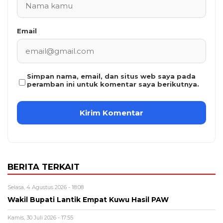
Email
Simpan nama, email, dan situs web saya pada
peramban ini untuk komentar saya berikutnya.
BERITA TERKAIT
Selasa, 4 Agustus 2026 - 18:08
Wakil Bupati Lantik Empat Kuwu Hasil PAW
Kamis, 30 Juli 2026 - 17:55