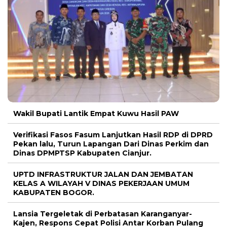
Wakil Bupati Lantik Empat Kuwu Hasil PAW
Verifikasi Fasos Fasum Lanjutkan Hasil RDP di DPRD
Pekan lalu, Turun Lapangan Dari Dinas Perkim dan
Dinas DPMPTSP Kabupaten Cianjur.
UPTD INFRASTRUKTUR JALAN DAN JEMBATAN
KELAS A WILAYAH V DINAS PEKERJAAN UMUM
KABUPATEN BOGOR.
Lansia Tergeletak di Perbatasan Karanganyar-
Kajen, Respons Cepat Polisi Antar Korban Pulang