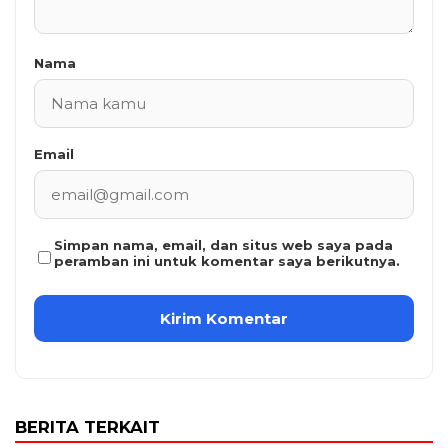
Nama
Email
Simpan nama, email, dan situs web saya pada
peramban ini untuk komentar saya berikutnya.
BERITA TERKAIT