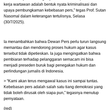
kerja wartawan adalah bentuk nyata kriminalisasi dan
upaya pembungkaman kebebasan pers,” tegas Prof. Sutan
Nasomal dalam keterangan tertulisnya, Selasa
(30/7/2025).
Ia menambahkan bahwa Dewan Pers perlu turun langsung
memantau dan mendorong proses hukum agar kasus
tersebut tidak dipetieskan. Ia juga mengingatkan bahwa
pembiaran terhadap pelanggaran semacam ini bisa
menjadi preseden buruk bagi penegakan hukum dan
perlindungan jurnalis di Indonesia.
> “Kami akan terus mengawal kasus ini sampai tuntas.
Kebebasan pers adalah salah satu tiang demokrasi yang
tidak boleh dirusak oleh siapa pun,” tegasnya menutup
pernyataan.
(red)