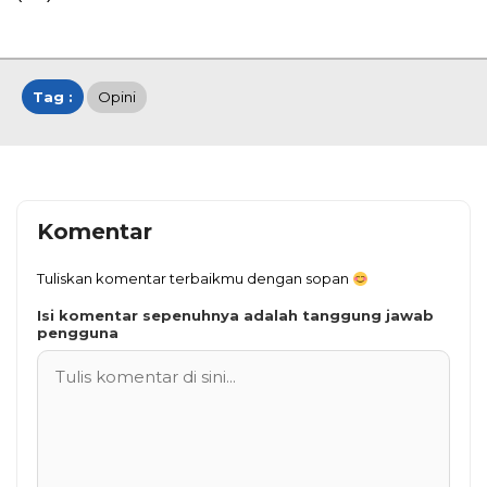
Tag :
Opini
Komentar
Tuliskan komentar terbaikmu dengan sopan
Isi komentar sepenuhnya adalah tanggung jawab
pengguna