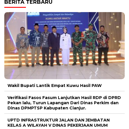
BERITA TERBARU
Wakil Bupati Lantik Empat Kuwu Hasil PAW
Verifikasi Fasos Fasum Lanjutkan Hasil RDP di DPRD
Pekan lalu, Turun Lapangan Dari Dinas Perkim dan
Dinas DPMPTSP Kabupaten Cianjur.
UPTD INFRASTRUKTUR JALAN DAN JEMBATAN
KELAS A WILAYAH V DINAS PEKERJAAN UMUM