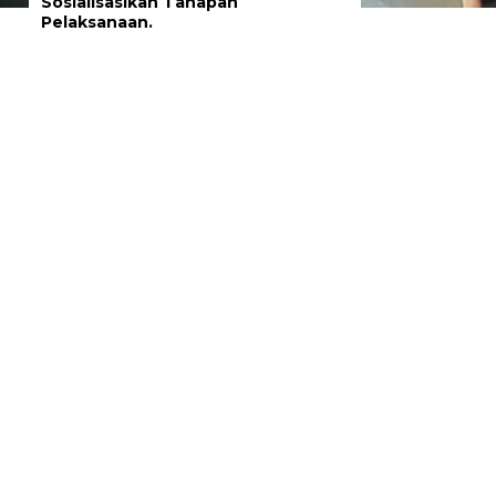
Sosialisasikan Tahapan
Pelaksanaan.