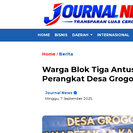
HOME
BISNIS
DAERAH
INTERNASIONAL
Home
Berita
/
Warga Blok Tiga Antu
Perangkat Desa Grogo
Journal News
Minggu, 7 September 2025