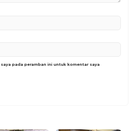
b saya pada peramban ini untuk komentar saya