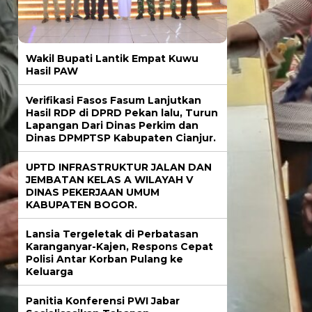
Wakil Bupati Lantik Empat Kuwu
Hasil PAW
Verifikasi Fasos Fasum Lanjutkan
Hasil RDP di DPRD Pekan lalu, Turun
Lapangan Dari Dinas Perkim dan
Dinas DPMPTSP Kabupaten Cianjur.
UPTD INFRASTRUKTUR JALAN DAN
JEMBATAN KELAS A WILAYAH V
DINAS PEKERJAAN UMUM
KABUPATEN BOGOR.
Lansia Tergeletak di Perbatasan
Karanganyar-Kajen, Respons Cepat
Polisi Antar Korban Pulang ke
Keluarga
Panitia Konferensi PWI Jabar