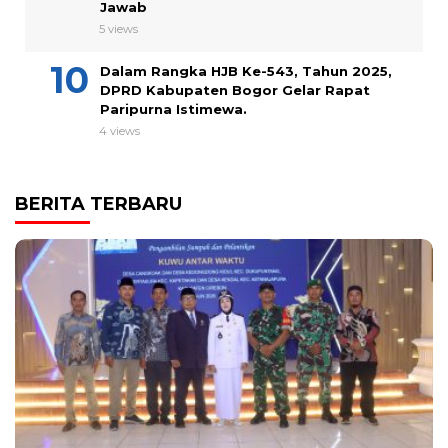
Jawab
5 views
Dalam Rangka HJB Ke-543, Tahun 2025,
DPRD Kabupaten Bogor Gelar Rapat
Paripurna Istimewa.
4 views
BERITA TERBARU