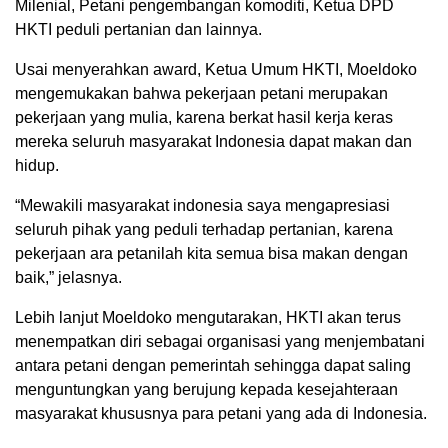
Milenial, Petani pengembangan komoditi, Ketua DPD
HKTI peduli pertanian dan lainnya.
Usai menyerahkan award, Ketua Umum HKTI, Moeldoko
mengemukakan bahwa pekerjaan petani merupakan
pekerjaan yang mulia, karena berkat hasil kerja keras
mereka seluruh masyarakat Indonesia dapat makan dan
hidup.
“Mewakili masyarakat indonesia saya mengapresiasi
seluruh pihak yang peduli terhadap pertanian, karena
pekerjaan ara petanilah kita semua bisa makan dengan
baik,” jelasnya.
Lebih lanjut Moeldoko mengutarakan, HKTI akan terus
menempatkan diri sebagai organisasi yang menjembatani
antara petani dengan pemerintah sehingga dapat saling
menguntungkan yang berujung kepada kesejahteraan
masyarakat khususnya para petani yang ada di Indonesia.