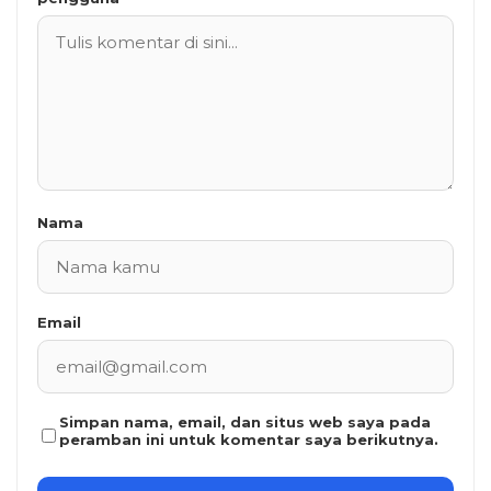
Nama
Email
Simpan nama, email, dan situs web saya pada
peramban ini untuk komentar saya berikutnya.