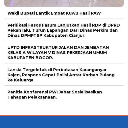
Wakil Bupati Lantik Empat Kuwu Hasil PAW
Verifikasi Fasos Fasum Lanjutkan Hasil RDP di DPRD
Pekan lalu, Turun Lapangan Dari Dinas Perkim dan
Dinas DPMPTSP Kabupaten Cianjur.
UPTD INFRASTRUKTUR JALAN DAN JEMBATAN
KELAS A WILAYAH V DINAS PEKERJAAN UMUM
KABUPATEN BOGOR.
Lansia Tergeletak di Perbatasan Karanganyar-
Kajen, Respons Cepat Polisi Antar Korban Pulang
ke Keluarga
Panitia Konferensi PWI Jabar Sosialisasikan
Tahapan Pelaksanaan.