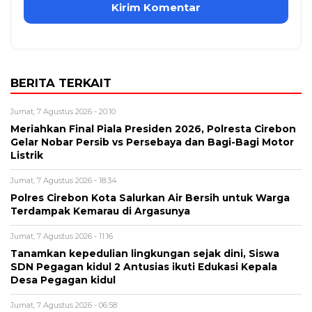
BERITA TERKAIT
Jumat, 7 Agustus 2026 - 20:10
Meriahkan Final Piala Presiden 2026, Polresta Cirebon
Gelar Nobar Persib vs Persebaya dan Bagi-Bagi Motor
Listrik
Jumat, 7 Agustus 2026 - 18:34
Polres Cirebon Kota Salurkan Air Bersih untuk Warga
Terdampak Kemarau di Argasunya
Jumat, 7 Agustus 2026 - 11:16
Tanamkan kepedulian lingkungan sejak dini, Siswa
SDN Pegagan kidul 2 Antusias ikuti Edukasi Kepala
Desa Pegagan kidul
Jumat, 7 Agustus 2026 - 06:58