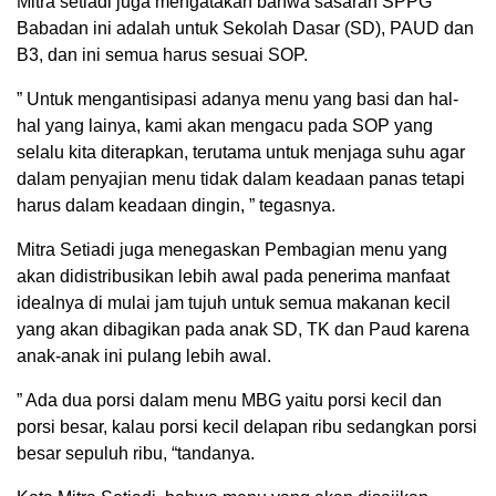
Mitra setiadi juga mengatakan bahwa sasaran SPPG
Babadan ini adalah untuk Sekolah Dasar (SD), PAUD dan
B3, dan ini semua harus sesuai SOP.
” Untuk mengantisipasi adanya menu yang basi dan hal-
hal yang lainya, kami akan mengacu pada SOP yang
selalu kita diterapkan, terutama untuk menjaga suhu agar
dalam penyajian menu tidak dalam keadaan panas tetapi
harus dalam keadaan dingin, ” tegasnya.
Mitra Setiadi juga menegaskan Pembagian menu yang
akan didistribusikan lebih awal pada penerima manfaat
idealnya di mulai jam tujuh untuk semua makanan kecil
yang akan dibagikan pada anak SD, TK dan Paud karena
anak-anak ini pulang lebih awal.
” Ada dua porsi dalam menu MBG yaitu porsi kecil dan
porsi besar, kalau porsi kecil delapan ribu sedangkan porsi
besar sepuluh ribu, “tandanya.