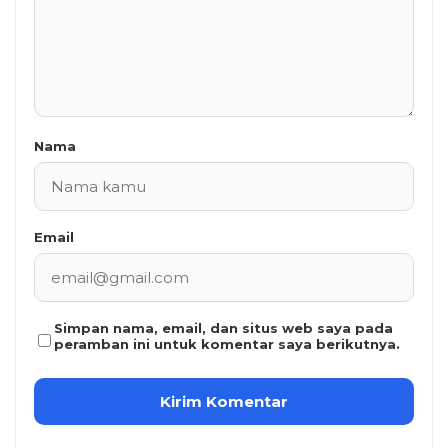
Nama
Email
Simpan nama, email, dan situs web saya pada
peramban ini untuk komentar saya berikutnya.