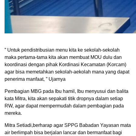
” Untuk pendistribusian menu kita ke sekolah-sekolah
maka pertama-tama kita akan membuat MOU dulu dan
koordinasi dengan pihak Kordinasi Kecamatan (Korcam)
agar bisa memetahkan sekolah-aekolah mana yang dapat
penerima manfaat, ” Ujarnya
Pembagian MBG pada Ibu hamil, Ibu menyusui dan balita
kata Mitra, kita akan sepakati titik dropnya dalam setiap
RW, agar dapat mempermudah dalam pembagian pada
mereka.
Mitra Setiadi,berharap agar SPPG Babadan Yayasan mata
air berlimpah bisa berjalan lancar dan bermanfaat bagi