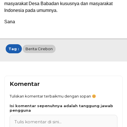
masyarakat Desa Babadan kususnya dan masyarakat
Indonesia pada umumnya.
Sana
Tag :
Berita Cirebon
Komentar
Tuliskan komentar terbaikmu dengan sopan
Isi komentar sepenuhnya adalah tanggung jawab
pengguna