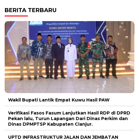
BERITA TERBARU
Wakil Bupati Lantik Empat Kuwu Hasil PAW
Verifikasi Fasos Fasum Lanjutkan Hasil RDP di DPRD
Pekan lalu, Turun Lapangan Dari Dinas Perkim dan
Dinas DPMPTSP Kabupaten Cianjur.
UPTD INFRASTRUKTUR JALAN DAN JEMBATAN