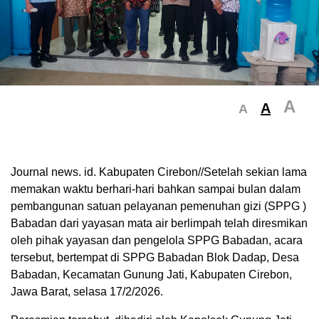
A
A
A
Journal news. id. Kabupaten Cirebon//Setelah sekian lama
memakan waktu berhari-hari bahkan sampai bulan dalam
pembangunan satuan pelayanan pemenuhan gizi (SPPG )
Babadan dari yayasan mata air berlimpah telah diresmikan
oleh pihak yayasan dan pengelola SPPG Babadan, acara
tersebut, bertempat di SPPG Babadan Blok Dadap, Desa
Babadan, Kecamatan Gunung Jati, Kabupaten Cirebon,
Jawa Barat, selasa 17/2/2026.