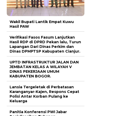
Wakil Bupati Lantik Empat Kuwu
Hasil PAW
Verifikasi Fasos Fasum Lanjutkan
Hasil RDP di DPRD Pekan lalu, Turun
Lapangan Dari Dinas Perkim dan
Dinas DPMPTSP Kabupaten Cianjur.
UPTD INFRASTRUKTUR JALAN DAN
JEMBATAN KELAS A WILAYAH V
DINAS PEKERJAAN UMUM
KABUPATEN BOGOR.
Lansia Tergeletak di Perbatasan
Karanganyar-Kajen, Respons Cepat
Polisi Antar Korban Pulang ke
Keluarga
Panitia Konferensi PWI Jabar