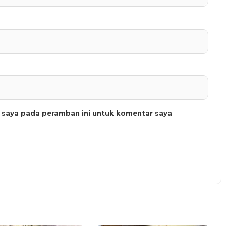
b saya pada peramban ini untuk komentar saya