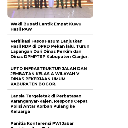
Wakil Bupati Lantik Empat Kuwu
Hasil PAW
Verifikasi Fasos Fasum Lanjutkan
Hasil RDP di DPRD Pekan lalu, Turun
Lapangan Dari Dinas Perkim dan
Dinas DPMPTSP Kabupaten Cianjur.
UPTD INFRASTRUKTUR JALAN DAN
JEMBATAN KELAS A WILAYAH V
DINAS PEKERJAAN UMUM
KABUPATEN BOGOR.
Lansia Tergeletak di Perbatasan
Karanganyar-Kajen, Respons Cepat
Polisi Antar Korban Pulang ke
Keluarga
Panitia Konferensi PWI Jabar