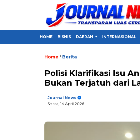
HOME
BISNIS
DAERAH
INTERNASIONAL
Home
Berita
/
Polisi Klarifikasi Isu 
Bukan Terjatuh dari La
Journal News
Selasa, 14 April 2026