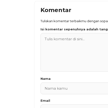
Komentar
Tuliskan komentar terbaikmu dengan sop
Isi komentar sepenuhnya adalah tan
Nama
Email