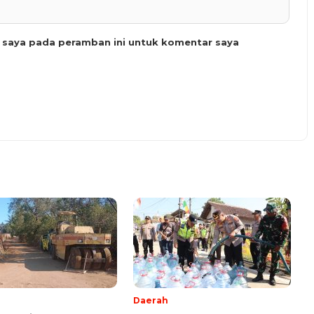
b saya pada peramban ini untuk komentar saya
Daerah