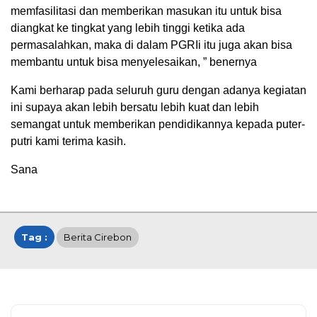
memfasilitasi dan memberikan masukan itu untuk bisa
diangkat ke tingkat yang lebih tinggi ketika ada
permasalahkan, maka di dalam PGRIi itu juga akan bisa
membantu untuk bisa menyelesaikan, ” benernya
Kami berharap pada seluruh guru dengan adanya kegiatan
ini supaya akan lebih bersatu lebih kuat dan lebih
semangat untuk memberikan pendidikannya kepada puter-
putri kami terima kasih.
Sana
Tag :
Berita Cirebon