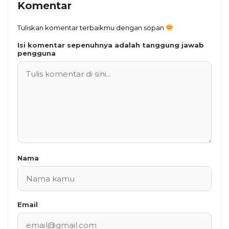
Komentar
Tuliskan komentar terbaikmu dengan sopan
Isi komentar sepenuhnya adalah tanggung jawab
pengguna
Nama
Email