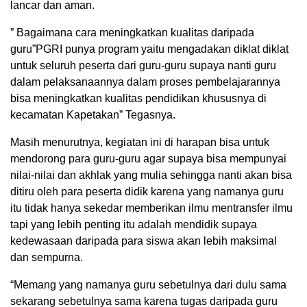
lancar dan aman.
” Bagaimana cara meningkatkan kualitas daripada
guru”PGRI punya program yaitu mengadakan diklat diklat
untuk seluruh peserta dari guru-guru supaya nanti guru
dalam pelaksanaannya dalam proses pembelajarannya
bisa meningkatkan kualitas pendidikan khususnya di
kecamatan Kapetakan” Tegasnya.
Masih menurutnya, kegiatan ini di harapan bisa untuk
mendorong para guru-guru agar supaya bisa mempunyai
nilai-nilai dan akhlak yang mulia sehingga nanti akan bisa
ditiru oleh para peserta didik karena yang namanya guru
itu tidak hanya sekedar memberikan ilmu mentransfer ilmu
tapi yang lebih penting itu adalah mendidik supaya
kedewasaan daripada para siswa akan lebih maksimal
dan sempurna.
“Memang yang namanya guru sebetulnya dari dulu sama
sekarang sebetulnya sama karena tugas daripada guru