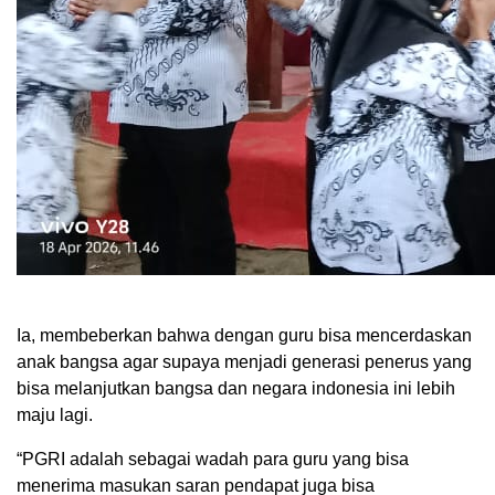
Ia, membeberkan bahwa dengan guru bisa mencerdaskan
anak bangsa agar supaya menjadi generasi penerus yang
bisa melanjutkan bangsa dan negara indonesia ini lebih
maju lagi.
“PGRI adalah sebagai wadah para guru yang bisa
menerima masukan saran pendapat juga bisa