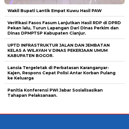
Wakil Bupati Lantik Empat Kuwu Hasil PAW
Verifikasi Fasos Fasum Lanjutkan Hasil RDP di DPRD
Pekan lalu, Turun Lapangan Dari Dinas Perkim dan
Dinas DPMPTSP Kabupaten Cianjur.
UPTD INFRASTRUKTUR JALAN DAN JEMBATAN
KELAS A WILAYAH V DINAS PEKERJAAN UMUM
KABUPATEN BOGOR.
Lansia Tergeletak di Perbatasan Karanganyar-
Kajen, Respons Cepat Polisi Antar Korban Pulang
ke Keluarga
Panitia Konferensi PWI Jabar Sosialisasikan
Tahapan Pelaksanaan.