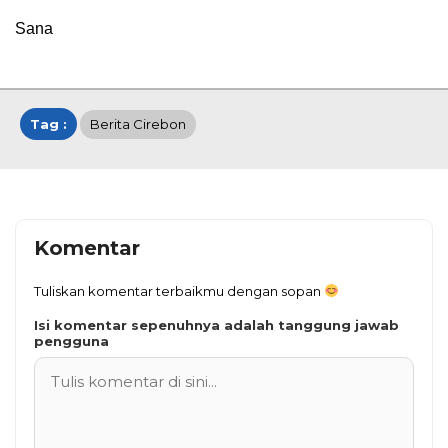
Sana
Tag :
Berita Cirebon
Komentar
Tuliskan komentar terbaikmu dengan sopan
Isi komentar sepenuhnya adalah tanggung jawab
pengguna