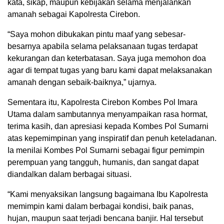
kata, sikap, maupun kebijakan selama menjalankan
amanah sebagai Kapolresta Cirebon.
“Saya mohon dibukakan pintu maaf yang sebesar-
besarnya apabila selama pelaksanaan tugas terdapat
kekurangan dan keterbatasan. Saya juga memohon doa
agar di tempat tugas yang baru kami dapat melaksanakan
amanah dengan sebaik-baiknya,” ujarnya.
Sementara itu, Kapolresta Cirebon Kombes Pol Imara
Utama dalam sambutannya menyampaikan rasa hormat,
terima kasih, dan apresiasi kepada Kombes Pol Sumarni
atas kepemimpinan yang inspiratif dan penuh keteladanan.
Ia menilai Kombes Pol Sumarni sebagai figur pemimpin
perempuan yang tangguh, humanis, dan sangat dapat
diandalkan dalam berbagai situasi.
“Kami menyaksikan langsung bagaimana Ibu Kapolresta
memimpin kami dalam berbagai kondisi, baik panas,
hujan, maupun saat terjadi bencana banjir. Hal tersebut