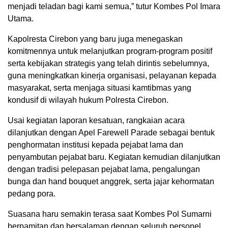
menjadi teladan bagi kami semua,” tutur Kombes Pol Imara
Utama.
Kapolresta Cirebon yang baru juga menegaskan
komitmennya untuk melanjutkan program-program positif
serta kebijakan strategis yang telah dirintis sebelumnya,
guna meningkatkan kinerja organisasi, pelayanan kepada
masyarakat, serta menjaga situasi kamtibmas yang
kondusif di wilayah hukum Polresta Cirebon.
Usai kegiatan laporan kesatuan, rangkaian acara
dilanjutkan dengan Apel Farewell Parade sebagai bentuk
penghormatan institusi kepada pejabat lama dan
penyambutan pejabat baru. Kegiatan kemudian dilanjutkan
dengan tradisi pelepasan pejabat lama, pengalungan
bunga dan hand bouquet anggrek, serta jajar kehormatan
pedang pora.
Suasana haru semakin terasa saat Kombes Pol Sumarni
berpamitan dan bersalaman dengan seluruh personel