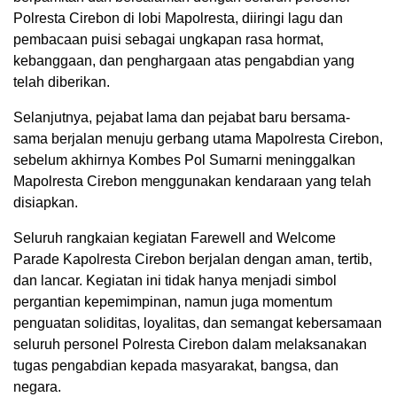
Polresta Cirebon di lobi Mapolresta, diiringi lagu dan
pembacaan puisi sebagai ungkapan rasa hormat,
kebanggaan, dan penghargaan atas pengabdian yang
telah diberikan.
Selanjutnya, pejabat lama dan pejabat baru bersama-
sama berjalan menuju gerbang utama Mapolresta Cirebon,
sebelum akhirnya Kombes Pol Sumarni meninggalkan
Mapolresta Cirebon menggunakan kendaraan yang telah
disiapkan.
Seluruh rangkaian kegiatan Farewell and Welcome
Parade Kapolresta Cirebon berjalan dengan aman, tertib,
dan lancar. Kegiatan ini tidak hanya menjadi simbol
pergantian kepemimpinan, namun juga momentum
penguatan soliditas, loyalitas, dan semangat kebersamaan
seluruh personel Polresta Cirebon dalam melaksanakan
tugas pengabdian kepada masyarakat, bangsa, dan
negara.