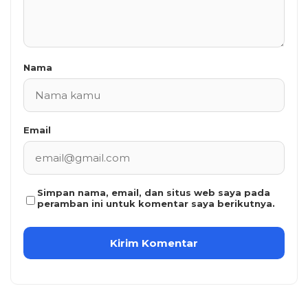
Nama
Email
Simpan nama, email, dan situs web saya pada
peramban ini untuk komentar saya berikutnya.