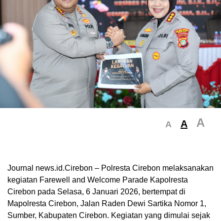
A
A
A
Journal news.id.Cirebon – Polresta Cirebon melaksanakan
kegiatan Farewell and Welcome Parade Kapolresta
Cirebon pada Selasa, 6 Januari 2026, bertempat di
Mapolresta Cirebon, Jalan Raden Dewi Sartika Nomor 1,
Sumber, Kabupaten Cirebon. Kegiatan yang dimulai sejak