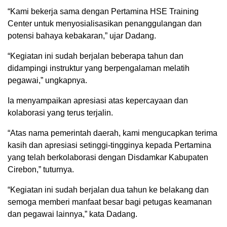
“Kami bekerja sama dengan Pertamina HSE Training
Center untuk menyosialisasikan penanggulangan dan
potensi bahaya kebakaran,” ujar Dadang.
“Kegiatan ini sudah berjalan beberapa tahun dan
didampingi instruktur yang berpengalaman melatih
pegawai,” ungkapnya.
Ia menyampaikan apresiasi atas kepercayaan dan
kolaborasi yang terus terjalin.
“Atas nama pemerintah daerah, kami mengucapkan terima
kasih dan apresiasi setinggi-tingginya kepada Pertamina
yang telah berkolaborasi dengan Disdamkar Kabupaten
Cirebon,” tuturnya.
“Kegiatan ini sudah berjalan dua tahun ke belakang dan
semoga memberi manfaat besar bagi petugas keamanan
dan pegawai lainnya,” kata Dadang.