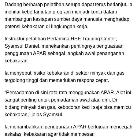
Dadang berharap pelatihan serupa dapat terus berlanjut. Ia
menilai keberlanjutan program menjadi kunci dalam
membangun kesiapan sumber daya manusia menghadapi
potensi kebakaran di lingkungan kerja.
Instruktur pelatihan Pertamina HSE Training Center,
Syamsul Daniel, menekankan pentingnya penguasaan
penggunaan APAR sebagai langkah awal penanganan
kebakaran.
Ia menyebut, risiko kebakaran di sektor minyak dan gas
tergolong tinggi dan memerlukan respons cepat.
“Pemadaman di sini rata-rata menggunakan APAR. Alat ini
sangat penting untuk pemadaman awal atau dini. Di
bidang minyak dan gas, kebocoran kecil saja bisa memicu
kebakaran,” jelas Syamsul.
Ia menambahkan, penggunaan APAR bertujuan mencegah
eskalasi kebakaran agar tidak membesar.