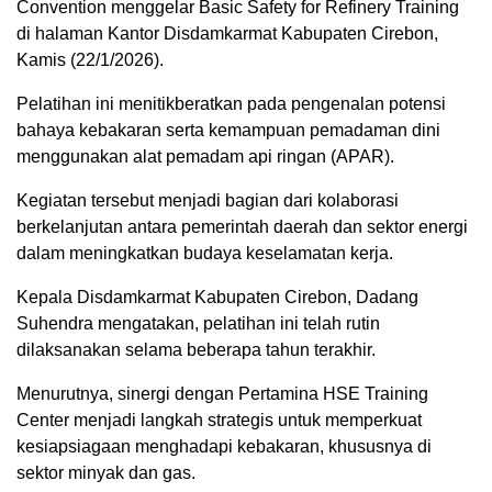
Convention menggelar Basic Safety for Refinery Training
di halaman Kantor Disdamkarmat Kabupaten Cirebon,
Kamis (22/1/2026).
Pelatihan ini menitikberatkan pada pengenalan potensi
bahaya kebakaran serta kemampuan pemadaman dini
menggunakan alat pemadam api ringan (APAR).
Kegiatan tersebut menjadi bagian dari kolaborasi
berkelanjutan antara pemerintah daerah dan sektor energi
dalam meningkatkan budaya keselamatan kerja.
Kepala Disdamkarmat Kabupaten Cirebon, Dadang
Suhendra mengatakan, pelatihan ini telah rutin
dilaksanakan selama beberapa tahun terakhir.
Menurutnya, sinergi dengan Pertamina HSE Training
Center menjadi langkah strategis untuk memperkuat
kesiapsiagaan menghadapi kebakaran, khususnya di
sektor minyak dan gas.