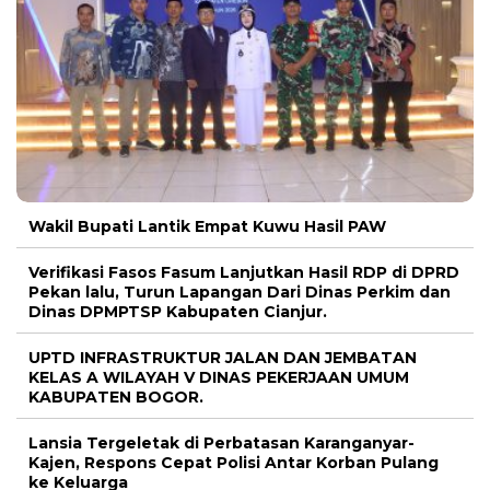
Wakil Bupati Lantik Empat Kuwu Hasil PAW
Verifikasi Fasos Fasum Lanjutkan Hasil RDP di DPRD
Pekan lalu, Turun Lapangan Dari Dinas Perkim dan
Dinas DPMPTSP Kabupaten Cianjur.
UPTD INFRASTRUKTUR JALAN DAN JEMBATAN
KELAS A WILAYAH V DINAS PEKERJAAN UMUM
KABUPATEN BOGOR.
Lansia Tergeletak di Perbatasan Karanganyar-
Kajen, Respons Cepat Polisi Antar Korban Pulang
ke Keluarga