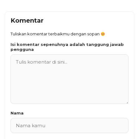
Komentar
Tuliskan komentar terbaikmu dengan sopan
Isi komentar sepenuhnya adalah tanggung jawab
pengguna
Nama