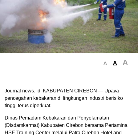
A
A
A
Journal news. Id. KABUPATEN CIREBON — Upaya
pencegahan kebakaran di lingkungan industri berisiko
tinggi terus diperkuat.
Dinas Pemadam Kebakaran dan Penyelamatan
(Disdamkarmat) Kabupaten Cirebon bersama Pertamina
HSE Training Center melalui Patra Cirebon Hotel and