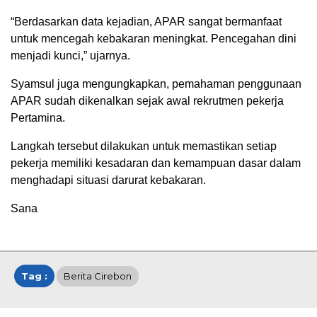
“Berdasarkan data kejadian, APAR sangat bermanfaat
untuk mencegah kebakaran meningkat. Pencegahan dini
menjadi kunci,” ujarnya.
Syamsul juga mengungkapkan, pemahaman penggunaan
APAR sudah dikenalkan sejak awal rekrutmen pekerja
Pertamina.
Langkah tersebut dilakukan untuk memastikan setiap
pekerja memiliki kesadaran dan kemampuan dasar dalam
menghadapi situasi darurat kebakaran.
Sana
Tag :
Berita Cirebon