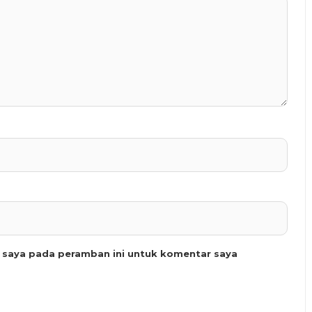
b saya pada peramban ini untuk komentar saya