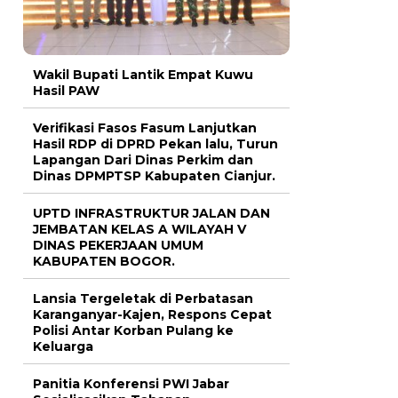
Wakil Bupati Lantik Empat Kuwu
Hasil PAW
Verifikasi Fasos Fasum Lanjutkan
Hasil RDP di DPRD Pekan lalu, Turun
Lapangan Dari Dinas Perkim dan
Dinas DPMPTSP Kabupaten Cianjur.
UPTD INFRASTRUKTUR JALAN DAN
JEMBATAN KELAS A WILAYAH V
DINAS PEKERJAAN UMUM
KABUPATEN BOGOR.
Lansia Tergeletak di Perbatasan
Karanganyar-Kajen, Respons Cepat
Polisi Antar Korban Pulang ke
Keluarga
Panitia Konferensi PWI Jabar