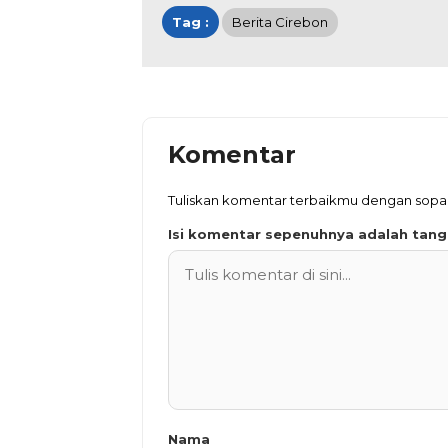
Tag :
Berita Cirebon
Komentar
Tuliskan komentar terbaikmu dengan sop
Isi komentar sepenuhnya adalah tan
Nama