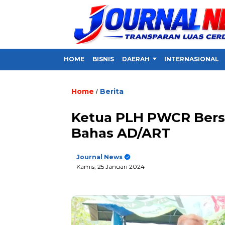
HOME
BISNIS
DAERAH
INTERNASIONAL
Home
Berita
/
Ketua PLH PWCR Bers
Bahas AD/ART
Journal News
Kamis, 25 Januari 2024