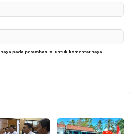
b saya pada peramban ini untuk komentar saya