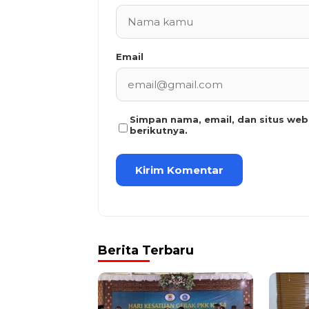
Email
Simpan nama, email, dan situs we
berikutnya.
Berita Terbaru