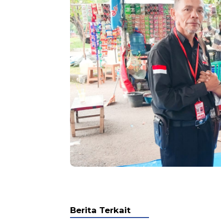
Berita Terkait