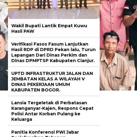
Wakil Bupati Lantik Empat Kuwu
Hasil PAW
Verifikasi Fasos Fasum Lanjutkan
Hasil RDP di DPRD Pekan lalu, Turun
Lapangan Dari Dinas Perkim dan
Dinas DPMPTSP Kabupaten Cianjur.
UPTD INFRASTRUKTUR JALAN DAN
JEMBATAN KELAS A WILAYAH V
DINAS PEKERJAAN UMUM
KABUPATEN BOGOR.
Lansia Tergeletak di Perbatasan
Karanganyar-Kajen, Respons Cepat
Polisi Antar Korban Pulang ke
Keluarga
Panitia Konferensi PWI Jabar