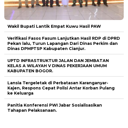
Wakil Bupati Lantik Empat Kuwu Hasil PAW
Verifikasi Fasos Fasum Lanjutkan Hasil RDP di DPRD
Pekan lalu, Turun Lapangan Dari Dinas Perkim dan
Dinas DPMPTSP Kabupaten Cianjur.
UPTD INFRASTRUKTUR JALAN DAN JEMBATAN
KELAS A WILAYAH V DINAS PEKERJAAN UMUM
KABUPATEN BOGOR.
Lansia Tergeletak di Perbatasan Karanganyar-
Kajen, Respons Cepat Polisi Antar Korban Pulang
ke Keluarga
Panitia Konferensi PWI Jabar Sosialisasikan
Tahapan Pelaksanaan.