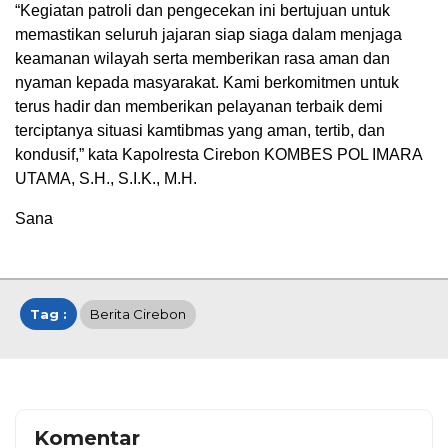
“Kegiatan patroli dan pengecekan ini bertujuan untuk
memastikan seluruh jajaran siap siaga dalam menjaga
keamanan wilayah serta memberikan rasa aman dan
nyaman kepada masyarakat. Kami berkomitmen untuk
terus hadir dan memberikan pelayanan terbaik demi
terciptanya situasi kamtibmas yang aman, tertib, dan
kondusif,” kata Kapolresta Cirebon KOMBES POL IMARA
UTAMA, S.H., S.I.K., M.H.
Sana
Tag :
Berita Cirebon
Komentar