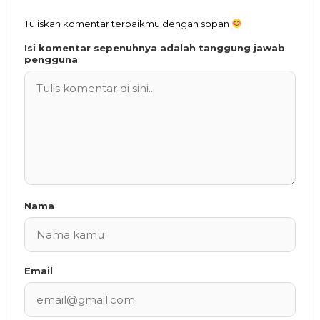
Tuliskan komentar terbaikmu dengan sopan
Isi komentar sepenuhnya adalah tanggung jawab
pengguna
Nama
Email