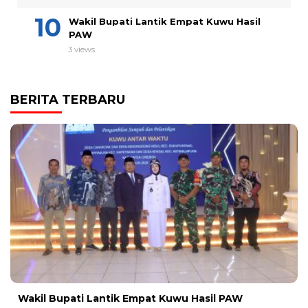
Wakil Bupati Lantik Empat Kuwu Hasil
PAW
3 views
BERITA TERBARU
Wakil Bupati Lantik Empat Kuwu Hasil PAW