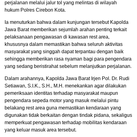
perjalanan melalui jalur tol yang melintas di wilayah
hukum Polres Cirebon Kota.
Ia menuturkan bahwa dalam kunjungan tersebut Kapolda
Jawa Barat memberikan sejumlah arahan penting terkait
pelaksanaan pengawasan di kawasan rest area,
khususnya dalam memastikan bahwa seluruh aktivitas
masyarakat yang singgah dapat terpantau dengan baik
sehingga memberikan rasa nyaman bagi para pengendara
yang sedang beristirahat sebelum melanjutkan perjalanan.
Dalam arahannya, Kapolda Jawa Barat Irjen Pol. Dr. Rudi
Setiawan, S.I.K., S.H., M.H. menekankan agar dilakukan
pemeriksaan identitas terhadap masyarakat maupun
pengendara sepeda motor yang masuk melalui pintu
belakang rest area guna memastikan kendaraan yang
digunakan tidak berkaitan dengan tindak pidana, sekaligus
memperkuat pengawasan terhadap mobilitas kendaraan
yang keluar masuk area tersebut.