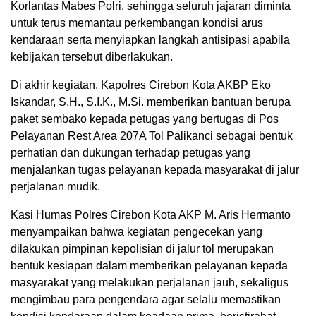
Korlantas Mabes Polri, sehingga seluruh jajaran diminta
untuk terus memantau perkembangan kondisi arus
kendaraan serta menyiapkan langkah antisipasi apabila
kebijakan tersebut diberlakukan.
Di akhir kegiatan, Kapolres Cirebon Kota AKBP Eko
Iskandar, S.H., S.I.K., M.Si. memberikan bantuan berupa
paket sembako kepada petugas yang bertugas di Pos
Pelayanan Rest Area 207A Tol Palikanci sebagai bentuk
perhatian dan dukungan terhadap petugas yang
menjalankan tugas pelayanan kepada masyarakat di jalur
perjalanan mudik.
Kasi Humas Polres Cirebon Kota AKP M. Aris Hermanto
menyampaikan bahwa kegiatan pengecekan yang
dilakukan pimpinan kepolisian di jalur tol merupakan
bentuk kesiapan dalam memberikan pelayanan kepada
masyarakat yang melakukan perjalanan jauh, sekaligus
mengimbau para pengendara agar selalu memastikan