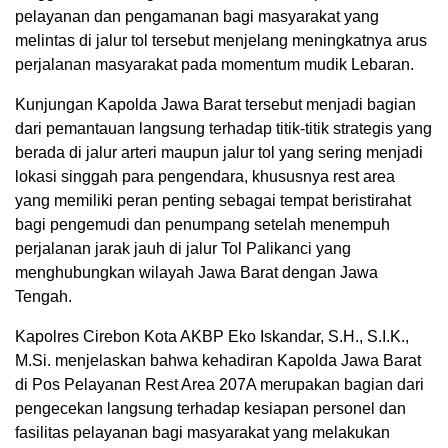
pelayanan dan pengamanan bagi masyarakat yang
melintas di jalur tol tersebut menjelang meningkatnya arus
perjalanan masyarakat pada momentum mudik Lebaran.
Kunjungan Kapolda Jawa Barat tersebut menjadi bagian
dari pemantauan langsung terhadap titik-titik strategis yang
berada di jalur arteri maupun jalur tol yang sering menjadi
lokasi singgah para pengendara, khususnya rest area
yang memiliki peran penting sebagai tempat beristirahat
bagi pengemudi dan penumpang setelah menempuh
perjalanan jarak jauh di jalur Tol Palikanci yang
menghubungkan wilayah Jawa Barat dengan Jawa
Tengah.
Kapolres Cirebon Kota AKBP Eko Iskandar, S.H., S.I.K.,
M.Si. menjelaskan bahwa kehadiran Kapolda Jawa Barat
di Pos Pelayanan Rest Area 207A merupakan bagian dari
pengecekan langsung terhadap kesiapan personel dan
fasilitas pelayanan bagi masyarakat yang melakukan