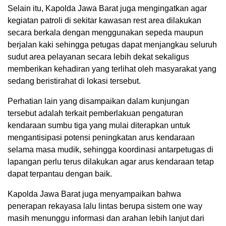
Selain itu, Kapolda Jawa Barat juga mengingatkan agar
kegiatan patroli di sekitar kawasan rest area dilakukan
secara berkala dengan menggunakan sepeda maupun
berjalan kaki sehingga petugas dapat menjangkau seluruh
sudut area pelayanan secara lebih dekat sekaligus
memberikan kehadiran yang terlihat oleh masyarakat yang
sedang beristirahat di lokasi tersebut.
Perhatian lain yang disampaikan dalam kunjungan
tersebut adalah terkait pemberlakuan pengaturan
kendaraan sumbu tiga yang mulai diterapkan untuk
mengantisipasi potensi peningkatan arus kendaraan
selama masa mudik, sehingga koordinasi antarpetugas di
lapangan perlu terus dilakukan agar arus kendaraan tetap
dapat terpantau dengan baik.
Kapolda Jawa Barat juga menyampaikan bahwa
penerapan rekayasa lalu lintas berupa sistem one way
masih menunggu informasi dan arahan lebih lanjut dari