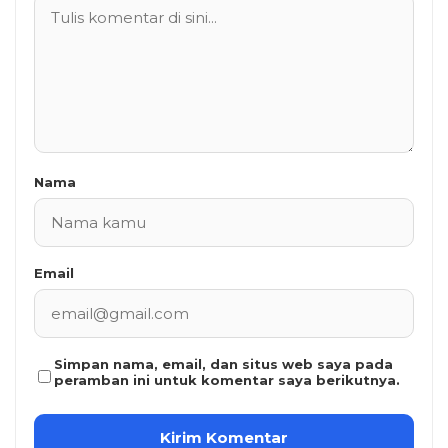
Nama
Email
Simpan nama, email, dan situs web saya pada
peramban ini untuk komentar saya berikutnya.