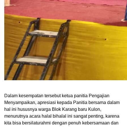
Dalam kesempatan tersebut ketua panitia Pengajian
Menyampaikan, apresiasi kepada Panitia bersama dalam
hal ini hususnya warga Blok Karang baru Kulon,
menurutnya acara halal bihalal ini sangat penting, karena
kita bisa bersilaturahmi dengan penuh kebersamaan dan