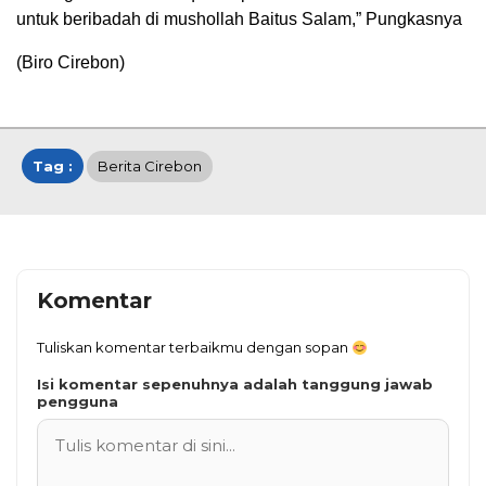
untuk beribadah di mushollah Baitus Salam,” Pungkasnya
(Biro Cirebon)
Tag :
Berita Cirebon
Komentar
Tuliskan komentar terbaikmu dengan sopan
Isi komentar sepenuhnya adalah tanggung jawab
pengguna