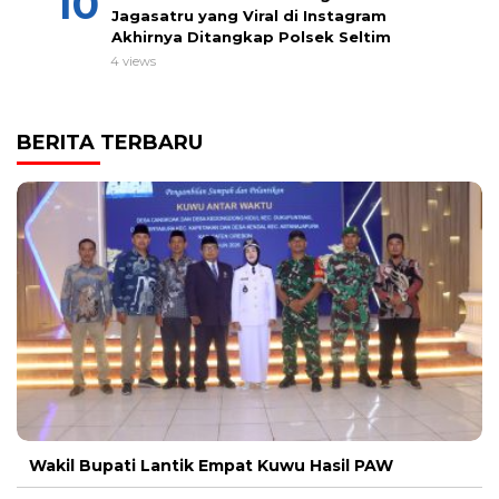
Jagasatru yang Viral di Instagram
Akhirnya Ditangkap Polsek Seltim
4 views
BERITA TERBARU
Wakil Bupati Lantik Empat Kuwu Hasil PAW