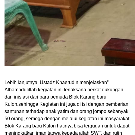
Lebih lanjutnya, Ustadz Khaerudin menjelaskan”
Alhamndulillah kegiatan ini terlaksana berkat dukungan
dan inisiasi dari para pemuda Blok Karang baru
Kulon,sehingga Kegiatan ini juga di isi dengan pemberian
santunan terhadap anak yatim dan orang jompo sebanyak
50 orang, semoga dengan melalui kegiatan ini masyarakat
Blok Karang baru Kulon hatinya bisa tergugah untuk dapat
meningkatkan iman taqwa kepada allah SWT. dan rutin