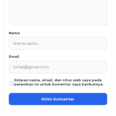
Nama
Email
Simpan nama, email, dan situs web saya pada
peramban ini untuk komentar saya berikutnya.