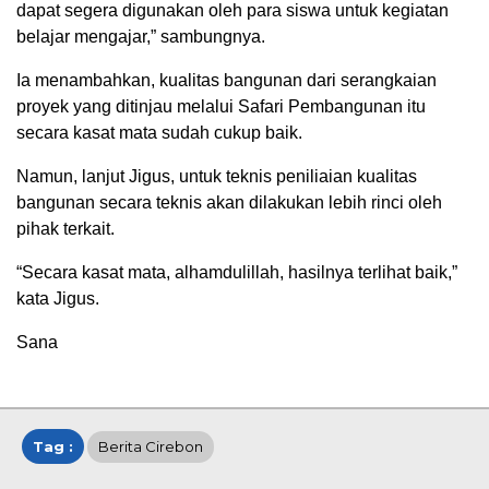
dapat segera digunakan oleh para siswa untuk kegiatan
belajar mengajar,” sambungnya.
Ia menambahkan, kualitas bangunan dari serangkaian
proyek yang ditinjau melalui Safari Pembangunan itu
secara kasat mata sudah cukup baik.
Namun, lanjut Jigus, untuk teknis peniliaian kualitas
bangunan secara teknis akan dilakukan lebih rinci oleh
pihak terkait.
“Secara kasat mata, alhamdulillah, hasilnya terlihat baik,”
kata Jigus.
Sana
Tag :
Berita Cirebon