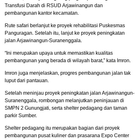
Transfusi Darah di RSUD Arjawinangun dan
pembangunan kantor kecamatan.
Rute safari berlanjut ke proyek rehabilitasi Puskesmas
Panguragan. Setelah itu, lanjut ke proyek peningkatan
jalan Arjawinangun-Suranenggala.
“Ini merupakan upaya untuk memastikan kualitas
pembangunan yang berada di wilayah barat,” kata Imron.
Imron juga menjelaskan, progres pembangunan jalan tak
luput dari pantauan.
Setelah meninjau proyek peningkatan jalan Arjawinangun-
Suranenggala, rombongan melanjutkan peninjauan di
SMPN 2 Gunungjati, serta shelter pedagang dan taman
parkir Sumber.
Shelter pedagang itu merupakan bagian dari proyek
pembangunan pusat kuliner dan prasarana Expo Center