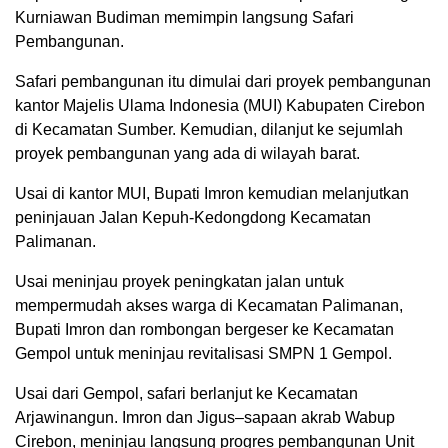
Kurniawan Budiman memimpin langsung Safari
Pembangunan.
Safari pembangunan itu dimulai dari proyek pembangunan
kantor Majelis Ulama Indonesia (MUI) Kabupaten Cirebon
di Kecamatan Sumber. Kemudian, dilanjut ke sejumlah
proyek pembangunan yang ada di wilayah barat.
Usai di kantor MUI, Bupati Imron kemudian melanjutkan
peninjauan Jalan Kepuh-Kedongdong Kecamatan
Palimanan.
Usai meninjau proyek peningkatan jalan untuk
mempermudah akses warga di Kecamatan Palimanan,
Bupati Imron dan rombongan bergeser ke Kecamatan
Gempol untuk meninjau revitalisasi SMPN 1 Gempol.
Usai dari Gempol, safari berlanjut ke Kecamatan
Arjawinangun. Imron dan Jigus–sapaan akrab Wabup
Cirebon, meninjau langsung progres pembangunan Unit