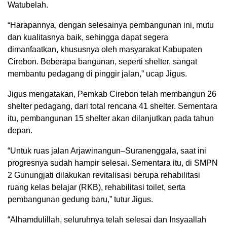
Watubelah.
“Harapannya, dengan selesainya pembangunan ini, mutu
dan kualitasnya baik, sehingga dapat segera
dimanfaatkan, khususnya oleh masyarakat Kabupaten
Cirebon. Beberapa bangunan, seperti shelter, sangat
membantu pedagang di pinggir jalan,” ucap Jigus.
Jigus mengatakan, Pemkab Cirebon telah membangun 26
shelter pedagang, dari total rencana 41 shelter. Sementara
itu, pembangunan 15 shelter akan dilanjutkan pada tahun
depan.
“Untuk ruas jalan Arjawinangun–Suranenggala, saat ini
progresnya sudah hampir selesai. Sementara itu, di SMPN
2 Gunungjati dilakukan revitalisasi berupa rehabilitasi
ruang kelas belajar (RKB), rehabilitasi toilet, serta
pembangunan gedung baru,” tutur Jigus.
“Alhamdulillah, seluruhnya telah selesai dan Insyaallah