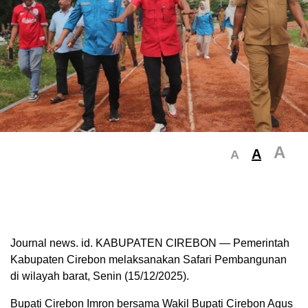
A
A
A
Journal news. id. KABUPATEN CIREBON — Pemerintah
Kabupaten Cirebon melaksanakan Safari Pembangunan
di wilayah barat, Senin (15/12/2025).
Bupati Cirebon Imron bersama Wakil Bupati Cirebon Agus