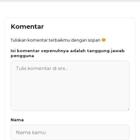
Komentar
Tuliskan komentar terbaikmu dengan sopan
Isi komentar sepenuhnya adalah tanggung jawab
pengguna
Nama