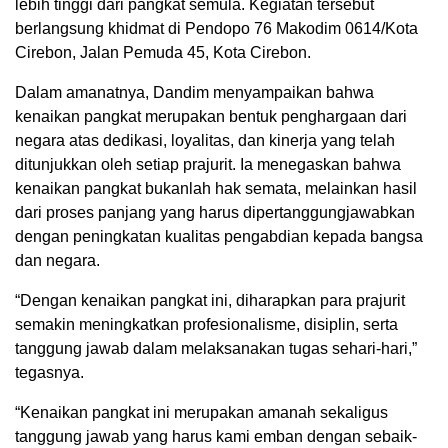
lebih tinggi dari pangkat semula. Kegiatan tersebut
berlangsung khidmat di Pendopo 76 Makodim 0614/Kota
Cirebon, Jalan Pemuda 45, Kota Cirebon.
Dalam amanatnya, Dandim menyampaikan bahwa
kenaikan pangkat merupakan bentuk penghargaan dari
negara atas dedikasi, loyalitas, dan kinerja yang telah
ditunjukkan oleh setiap prajurit. Ia menegaskan bahwa
kenaikan pangkat bukanlah hak semata, melainkan hasil
dari proses panjang yang harus dipertanggungjawabkan
dengan peningkatan kualitas pengabdian kepada bangsa
dan negara.
“Dengan kenaikan pangkat ini, diharapkan para prajurit
semakin meningkatkan profesionalisme, disiplin, serta
tanggung jawab dalam melaksanakan tugas sehari-hari,”
tegasnya.
“Kenaikan pangkat ini merupakan amanah sekaligus
tanggung jawab yang harus kami emban dengan sebaik-