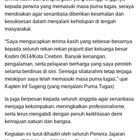
kepada perwira yang memasuki masa purna tugas, seraya
mendoakan agar senantiasa diberikan kesehatan dan
kesuksesan dalam menjalani kehidupan di tengah
masyarakat.
“Saya mengucapkan terima kasih yang sebesar-besarnya
kepada seluruh rekan-rekan prajurit dan keluarga besar
Kodim 0614/Kota Cirebon. Banyak kenangan,
pengalaman, serta pelajaran berharga yang saya peroleh
selama berdinas di sini. Semoga silaturahmi tetap terjaga
meskipun saya telah memasuki masa purna tugas,” ujar
Kapten Inf Sugeng (yang menjalani Purna Tugas)
Ia juga berpesan kepada seluruh anggota agar senantiasa
menjaga kekompakan, meningkatkan profesionalisme,
serta terus mengabdi dengan penuh keikhlasan demi
kemajuan satuan dan bangsa.
Kegiatan ini turut dihadiri oleh seluruh Perwira Jajaran