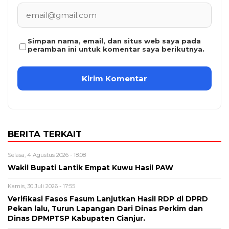
Simpan nama, email, dan situs web saya pada
peramban ini untuk komentar saya berikutnya.
BERITA TERKAIT
Selasa, 4 Agustus 2026 - 18:08
Wakil Bupati Lantik Empat Kuwu Hasil PAW
Kamis, 30 Juli 2026 - 17:55
Verifikasi Fasos Fasum Lanjutkan Hasil RDP di DPRD
Pekan lalu, Turun Lapangan Dari Dinas Perkim dan
Dinas DPMPTSP Kabupaten Cianjur.