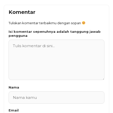
Komentar
Tuliskan komentar terbaikmu dengan sopan
Isi komentar sepenuhnya adalah tanggung jawab
pengguna
Nama
Email