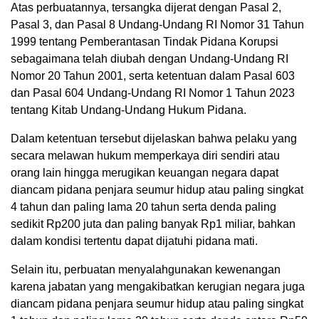
Atas perbuatannya, tersangka dijerat dengan Pasal 2,
Pasal 3, dan Pasal 8 Undang-Undang RI Nomor 31 Tahun
1999 tentang Pemberantasan Tindak Pidana Korupsi
sebagaimana telah diubah dengan Undang-Undang RI
Nomor 20 Tahun 2001, serta ketentuan dalam Pasal 603
dan Pasal 604 Undang-Undang RI Nomor 1 Tahun 2023
tentang Kitab Undang-Undang Hukum Pidana.
Dalam ketentuan tersebut dijelaskan bahwa pelaku yang
secara melawan hukum memperkaya diri sendiri atau
orang lain hingga merugikan keuangan negara dapat
diancam pidana penjara seumur hidup atau paling singkat
4 tahun dan paling lama 20 tahun serta denda paling
sedikit Rp200 juta dan paling banyak Rp1 miliar, bahkan
dalam kondisi tertentu dapat dijatuhi pidana mati.
Selain itu, perbuatan menyalahgunakan kewenangan
karena jabatan yang mengakibatkan kerugian negara juga
diancam pidana penjara seumur hidup atau paling singkat