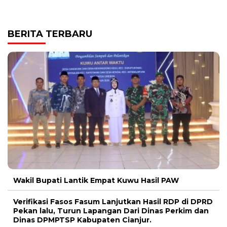
BERITA TERBARU
Wakil Bupati Lantik Empat Kuwu Hasil PAW
Verifikasi Fasos Fasum Lanjutkan Hasil RDP di DPRD
Pekan lalu, Turun Lapangan Dari Dinas Perkim dan
Dinas DPMPTSP Kabupaten Cianjur.