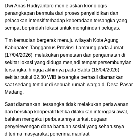
Dwi Anas Rudiyantoro menjelaskan kronologis
penangkapan bermula dari proses penyelidikan dan
pelacakan intensif terhadap keberadaan tersangka yang
sempat berpindah lokasi untuk menghindari petugas.
Tim kemudian bergerak menuju wilayah Kota Agung
Kabupaten Tanggamus Provinsi Lampung pada Jumat
(17/04/2026), melakukan pemetaan dan pengamatan di
sekitar lokasi yang diduga menjadi tempat persembunyian
tersangka, hingga akhirnya pada Sabtu (18/04/2026)
sekitar pukul 02.30 WIB tersangka berhasil diamankan
saat sedang tertidur di sebuah rumah warga di Desa Pasar
Madang.
Saat diamankan, tersangka tidak melakukan perlawanan
dan bersikap kooperatif ketika dilakukan interogasi awal,
bahkan mengakui perbuatannya terkait dugaan
penyelewengan dana bantuan sosial yang seharusnya
diterima masyarakat penerima manfaat.