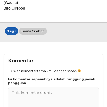
(Wadira)
Biro Cirebon
Tag :
Berita Cirebon
Komentar
Tuliskan komentar terbaikmu dengan sopan
Isi komentar sepenuhnya adalah tanggung jawab
pengguna