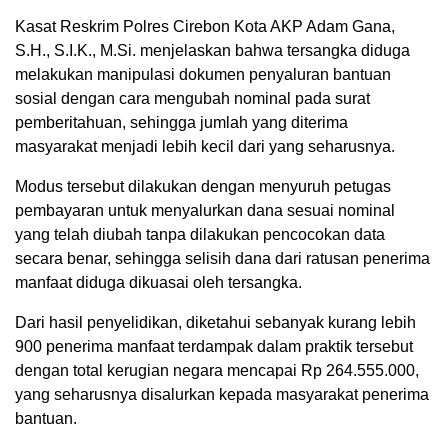
Kasat Reskrim Polres Cirebon Kota AKP Adam Gana,
S.H., S.I.K., M.Si. menjelaskan bahwa tersangka diduga
melakukan manipulasi dokumen penyaluran bantuan
sosial dengan cara mengubah nominal pada surat
pemberitahuan, sehingga jumlah yang diterima
masyarakat menjadi lebih kecil dari yang seharusnya.
Modus tersebut dilakukan dengan menyuruh petugas
pembayaran untuk menyalurkan dana sesuai nominal
yang telah diubah tanpa dilakukan pencocokan data
secara benar, sehingga selisih dana dari ratusan penerima
manfaat diduga dikuasai oleh tersangka.
Dari hasil penyelidikan, diketahui sebanyak kurang lebih
900 penerima manfaat terdampak dalam praktik tersebut
dengan total kerugian negara mencapai Rp 264.555.000,
yang seharusnya disalurkan kepada masyarakat penerima
bantuan.