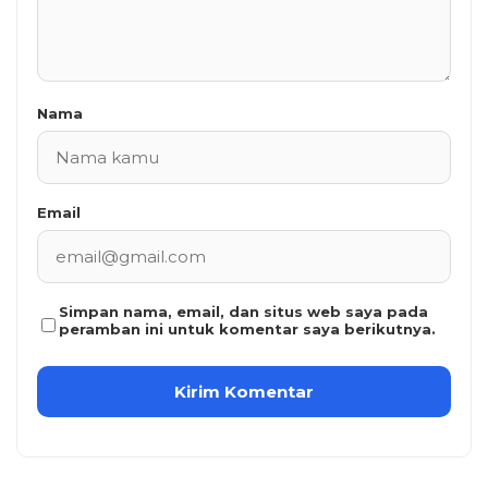
Nama
Email
Simpan nama, email, dan situs web saya pada
peramban ini untuk komentar saya berikutnya.