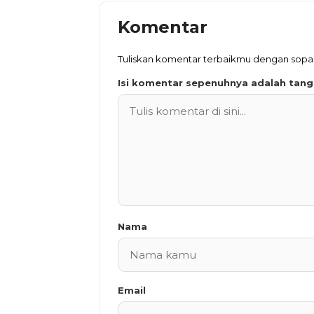
Komentar
Tuliskan komentar terbaikmu dengan sop
Isi komentar sepenuhnya adalah tan
Nama
Email