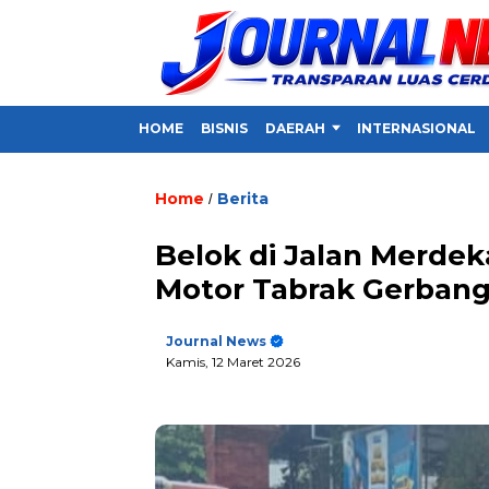
HOME
BISNIS
DAERAH
INTERNASIONAL
Home
Berita
/
Belok di Jalan Merdek
Motor Tabrak Gerbang
Journal News
Kamis, 12 Maret 2026