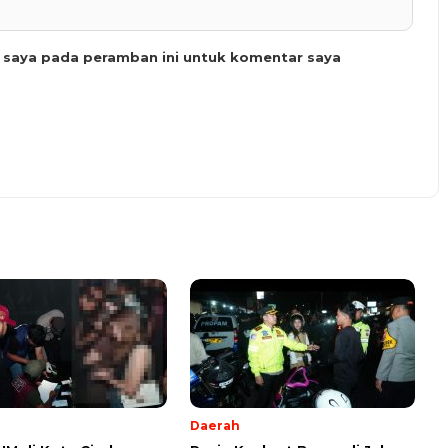
b saya pada peramban ini untuk komentar saya
Daerah