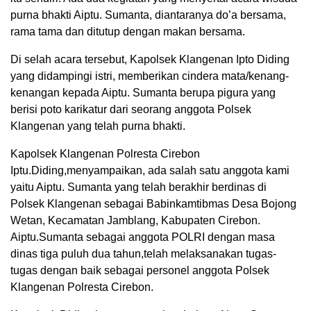
purna bhakti Aiptu. Sumanta, diantaranya do’a bersama,
rama tama dan ditutup dengan makan bersama.
Di selah acara tersebut, Kapolsek Klangenan Ipto Diding
yang didampingi istri, memberikan cindera mata/kenang-
kenangan kepada Aiptu. Sumanta berupa pigura yang
berisi poto karikatur dari seorang anggota Polsek
Klangenan yang telah purna bhakti.
Kapolsek Klangenan Polresta Cirebon
Iptu.Diding,menyampaikan, ada salah satu anggota kami
yaitu Aiptu. Sumanta yang telah berakhir berdinas di
Polsek Klangenan sebagai Babinkamtibmas Desa Bojong
Wetan, Kecamatan Jamblang, Kabupaten Cirebon.
Aiptu.Sumanta sebagai anggota POLRI dengan masa
dinas tiga puluh dua tahun,telah melaksanakan tugas-
tugas dengan baik sebagai personel anggota Polsek
Klangenan Polresta Cirebon.