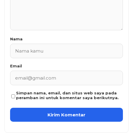
Nama
Email
Simpan nama, email, dan situs web saya pada
peramban ini untuk komentar saya berikutnya.