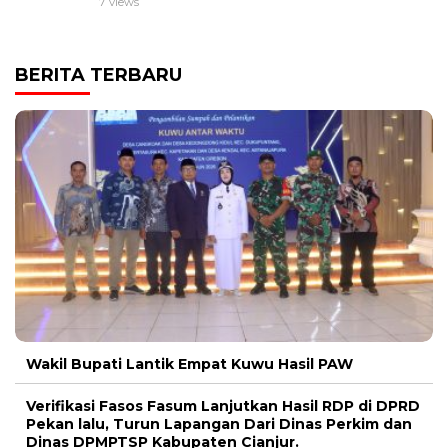
7 views
BERITA TERBARU
Wakil Bupati Lantik Empat Kuwu Hasil PAW
Verifikasi Fasos Fasum Lanjutkan Hasil RDP di DPRD
Pekan lalu, Turun Lapangan Dari Dinas Perkim dan
Dinas DPMPTSP Kabupaten Cianjur.