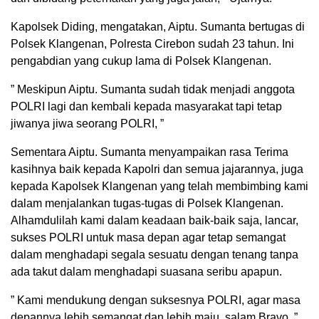
Kapolsek Diding, mengatakan, Aiptu. Sumanta bertugas di
Polsek Klangenan, Polresta Cirebon sudah 23 tahun. Ini
pengabdian yang cukup lama di Polsek Klangenan.
” Meskipun Aiptu. Sumanta sudah tidak menjadi anggota
POLRI lagi dan kembali kepada masyarakat tapi tetap
jiwanya jiwa seorang POLRI, ”
Sementara Aiptu. Sumanta menyampaikan rasa Terima
kasihnya baik kepada Kapolri dan semua jajarannya, juga
kepada Kapolsek Klangenan yang telah membimbing kami
dalam menjalankan tugas-tugas di Polsek Klangenan.
Alhamdulilah kami dalam keadaan baik-baik saja, lancar,
sukses POLRI untuk masa depan agar tetap semangat
dalam menghadapi segala sesuatu dengan tenang tanpa
ada takut dalam menghadapi suasana seribu apapun.
” Kami mendukung dengan suksesnya POLRI, agar masa
depannya lebih semangat dan lebih maju, salam Bravo, ”