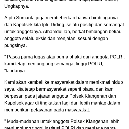
Ungkapnya.
Aiptu.Sumanta juga membeberkan bahwa bimbinganya
dari Kapolsek kita Iptu.Diding, selalu positip dan semangat
untuk anggotanya. Alhamdulilah, berkat bimbingan beliau
anggota selalu eksis dan menjalani sesuai dengan
pungsinya.
” Pasca purna tugas atau purna bhakti dari anggota POLRI,
kami tetap menjungjung semangat tinggi POLRI,
“tandanya.
Kami akan kembali ke masyarakat dalam menikmati hidup
saya, kita tetap bermasyarakat seperti biasa, dan kami
berpesan pada jajaran anggota Polsek Klangenan dan
Kapolsek agar di tingkatkan lagi dan lebih mantap dalam
memberikan pelayanan pada masyarakat.
” Muda-mudahan untuk anggota Polsek Klangenan lebih
menjungjung tinggi Institusi POLRI dan menjaga nama