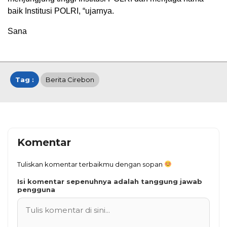
baik Institusi POLRI, “ujarnya.
Sana
Tag :
Berita Cirebon
Komentar
Tuliskan komentar terbaikmu dengan sopan
Isi komentar sepenuhnya adalah tanggung jawab
pengguna