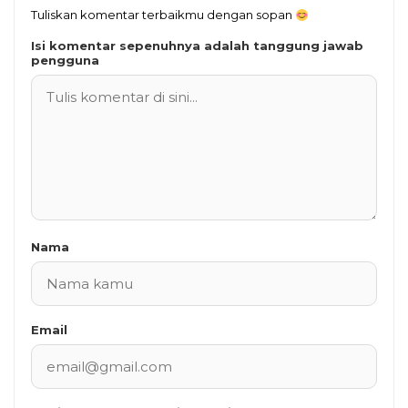
Tuliskan komentar terbaikmu dengan sopan
Isi komentar sepenuhnya adalah tanggung jawab
pengguna
Nama
Email