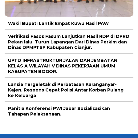
Wakil Bupati Lantik Empat Kuwu Hasil PAW
Verifikasi Fasos Fasum Lanjutkan Hasil RDP di DPRD
Pekan lalu, Turun Lapangan Dari Dinas Perkim dan
Dinas DPMPTSP Kabupaten Cianjur.
UPTD INFRASTRUKTUR JALAN DAN JEMBATAN
KELAS A WILAYAH V DINAS PEKERJAAN UMUM
KABUPATEN BOGOR.
Lansia Tergeletak di Perbatasan Karanganyar-
Kajen, Respons Cepat Polisi Antar Korban Pulang
ke Keluarga
Panitia Konferensi PWI Jabar Sosialisasikan
Tahapan Pelaksanaan.