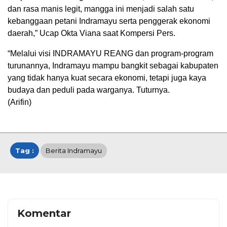
dan rasa manis legit, mangga ini menjadi salah satu
kebanggaan petani Indramayu serta penggerak ekonomi
daerah,” Ucap Okta Viana saat Kompersi Pers.
“Melalui visi INDRAMAYU REANG dan program-program
turunannya, Indramayu mampu bangkit sebagai kabupaten
yang tidak hanya kuat secara ekonomi, tetapi juga kaya
budaya dan peduli pada warganya. Tuturnya.
(Arifin)
Tag :
Berita Indramayu
Komentar