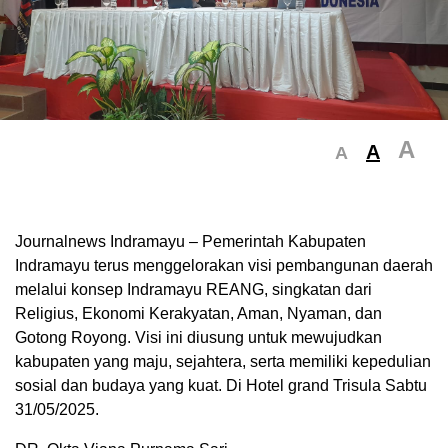
A
A
A
Journalnews Indramayu – Pemerintah Kabupaten
Indramayu terus menggelorakan visi pembangunan daerah
melalui konsep Indramayu REANG, singkatan dari
Religius, Ekonomi Kerakyatan, Aman, Nyaman, dan
Gotong Royong. Visi ini diusung untuk mewujudkan
kabupaten yang maju, sejahtera, serta memiliki kepedulian
sosial dan budaya yang kuat. Di Hotel grand Trisula Sabtu
31/05/2025.