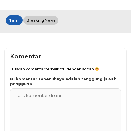
Tag :
Breaking News
Komentar
Tuliskan komentar terbaikmu dengan sopan
Isi komentar sepenuhnya adalah tanggung jawab
pengguna