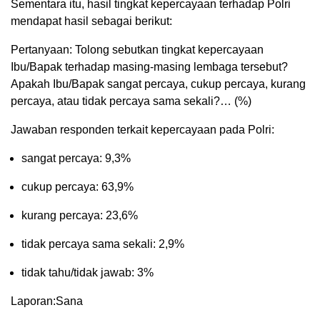
Sementara itu, hasil tingkat kepercayaan terhadap Polri
mendapat hasil sebagai berikut:
Pertanyaan: Tolong sebutkan tingkat kepercayaan
Ibu/Bapak terhadap masing-masing lembaga tersebut?
Apakah Ibu/Bapak sangat percaya, cukup percaya, kurang
percaya, atau tidak percaya sama sekali?… (%)
Jawaban responden terkait kepercayaan pada Polri:
sangat percaya: 9,3%
cukup percaya: 63,9%
kurang percaya: 23,6%
tidak percaya sama sekali: 2,9%
tidak tahu/tidak jawab: 3%
Laporan:Sana