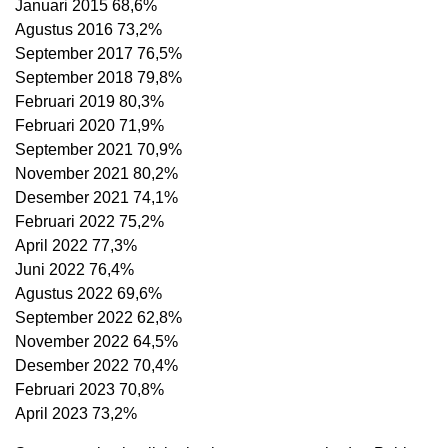
Januari 2015 68,6%
Agustus 2016 73,2%
September 2017 76,5%
September 2018 79,8%
Februari 2019 80,3%
Februari 2020 71,9%
September 2021 70,9%
November 2021 80,2%
Desember 2021 74,1%
Februari 2022 75,2%
April 2022 77,3%
Juni 2022 76,4%
Agustus 2022 69,6%
September 2022 62,8%
November 2022 64,5%
Desember 2022 70,4%
Februari 2023 70,8%
April 2023 73,2%