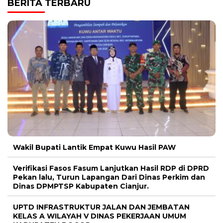
BERITA TERBARU
Wakil Bupati Lantik Empat Kuwu Hasil PAW
Verifikasi Fasos Fasum Lanjutkan Hasil RDP di DPRD
Pekan lalu, Turun Lapangan Dari Dinas Perkim dan
Dinas DPMPTSP Kabupaten Cianjur.
UPTD INFRASTRUKTUR JALAN DAN JEMBATAN
KELAS A WILAYAH V DINAS PEKERJAAN UMUM