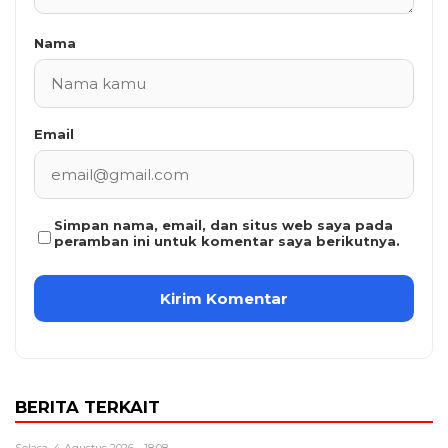
Nama
Email
Simpan nama, email, dan situs web saya pada
peramban ini untuk komentar saya berikutnya.
BERITA TERKAIT