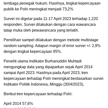
lembaga penegak hukum. Hasilnya, tingkat kepercayaan
publik ke Polri meningkat menjadi 73,2%
Survei ini digelar pada 11-17 April 2023 terhadap 1.220
responden. Survei dilakukan dengan cara wawancara
tatap muka oleh pewawancara yang terlatih.
Pemilihan sampel dilakukan dengan metode multistage
random sampling. Adapun margin of error survei +/- 2,9%
dengan tingkat kepercayaan 95%.
Peneliti utama Indikator Burhanuddin Muhtadi
mengungkap data yang dipaparkan sejak April 2014
sampai April 2023. Hasilnya pada April 2023, tren
kepercayaan terhadap Polri meningkat berdasarkan survei
Indikator Politik Indonesia, Minggu (30/4/2023),
Berikut tren kepercayaan terhadap Polri:
April 2014 57,6%