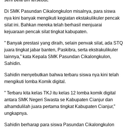
Di SMK Pasundan Cikalongkulon misalnya, para siswa
nya kini banyak mengikuti kegiatan ekstakulikuler pencak
silat ini. Bahkan mereka telah berhasil menjuarai
kejuaraan pencak silat tingkat kabupaten.
” Banyak prestasi yang diraih, selain penvak silat, ada STQ
juara tingkat jabar banten, Paskibra, serta ekstrakulikuler
lainnya,” kata Kepala SMK Pasundan Cikalongkulon,
Sahidin.
Sahidin menyebutkan bahwa terbaru siswa nya kini telah
mengikuti lomba Komik digital.
” Terbaru kita kelas TKJ itu kelas 12 lomba komik digital
antara SMK Negeri Swasta se Kabupaten Cianjur dan
alhamdulilah juara pertama tingkat Kabupaten Cianjur,”
ungkapnya.
Sahidin berharap para siswa Pasundan Cikalongkulon