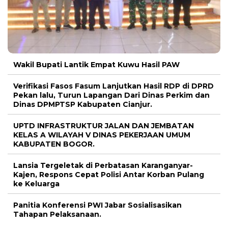
Wakil Bupati Lantik Empat Kuwu Hasil PAW
Verifikasi Fasos Fasum Lanjutkan Hasil RDP di DPRD
Pekan lalu, Turun Lapangan Dari Dinas Perkim dan
Dinas DPMPTSP Kabupaten Cianjur.
UPTD INFRASTRUKTUR JALAN DAN JEMBATAN
KELAS A WILAYAH V DINAS PEKERJAAN UMUM
KABUPATEN BOGOR.
Lansia Tergeletak di Perbatasan Karanganyar-
Kajen, Respons Cepat Polisi Antar Korban Pulang
ke Keluarga
Panitia Konferensi PWI Jabar Sosialisasikan
Tahapan Pelaksanaan.