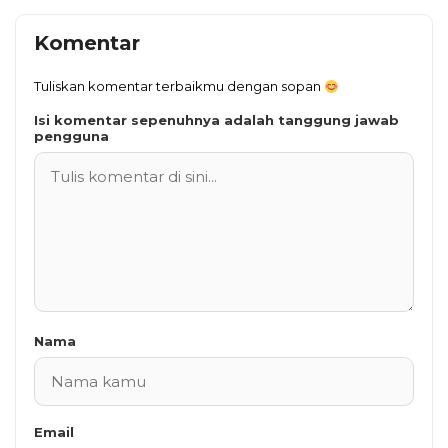
Komentar
Tuliskan komentar terbaikmu dengan sopan
Isi komentar sepenuhnya adalah tanggung jawab
pengguna
Nama
Email