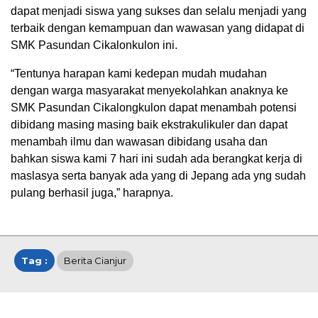
dapat menjadi siswa yang sukses dan selalu menjadi yang
terbaik dengan kemampuan dan wawasan yang didapat di
SMK Pasundan Cikalonkulon ini.
“Tentunya harapan kami kedepan mudah mudahan
dengan warga masyarakat menyekolahkan anaknya ke
SMK Pasundan Cikalongkulon dapat menambah potensi
dibidang masing masing baik ekstrakulikuler dan dapat
menambah ilmu dan wawasan dibidang usaha dan
bahkan siswa kami 7 hari ini sudah ada berangkat kerja di
maslasya serta banyak ada yang di Jepang ada yng sudah
pulang berhasil juga,” harapnya.
Tag :
Berita Cianjur