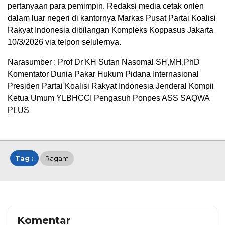
pertanyaan para pemimpin. Redaksi media cetak onlen
dalam luar negeri di kantornya Markas Pusat Partai Koalisi
Rakyat Indonesia dibilangan Kompleks Koppasus Jakarta
10/3/2026 via telpon selulernya.
Narasumber : Prof Dr KH Sutan Nasomal SH,MH,PhD
Komentator Dunia Pakar Hukum Pidana Internasional
Presiden Partai Koalisi Rakyat Indonesia Jenderal Kompii
Ketua Umum YLBHCCI Pengasuh Ponpes ASS SAQWA
PLUS
Tag :
Ragam
Komentar