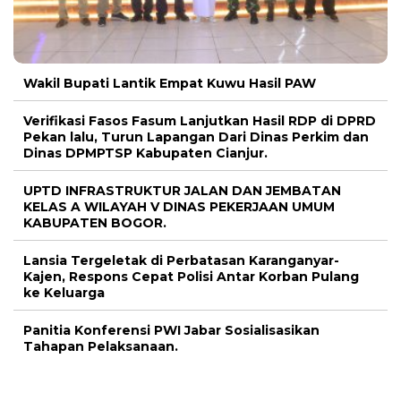
Wakil Bupati Lantik Empat Kuwu Hasil PAW
Verifikasi Fasos Fasum Lanjutkan Hasil RDP di DPRD
Pekan lalu, Turun Lapangan Dari Dinas Perkim dan
Dinas DPMPTSP Kabupaten Cianjur.
UPTD INFRASTRUKTUR JALAN DAN JEMBATAN
KELAS A WILAYAH V DINAS PEKERJAAN UMUM
KABUPATEN BOGOR.
Lansia Tergeletak di Perbatasan Karanganyar-
Kajen, Respons Cepat Polisi Antar Korban Pulang
ke Keluarga
Panitia Konferensi PWI Jabar Sosialisasikan
Tahapan Pelaksanaan.