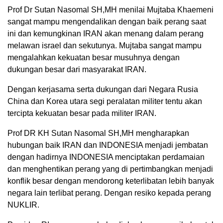
Prof Dr Sutan Nasomal SH,MH menilai Mujtaba Khaemeni
sangat mampu mengendalikan dengan baik perang saat
ini dan kemungkinan IRAN akan menang dalam perang
melawan israel dan sekutunya. Mujtaba sangat mampu
mengalahkan kekuatan besar musuhnya dengan
dukungan besar dari masyarakat IRAN.
Dengan kerjasama serta dukungan dari Negara Rusia
China dan Korea utara segi peralatan militer tentu akan
tercipta kekuatan besar pada militer IRAN.
Prof DR KH Sutan Nasomal SH,MH mengharapkan
hubungan baik IRAN dan INDONESIA menjadi jembatan
dengan hadirnya INDONESIA menciptakan perdamaian
dan menghentikan perang yang di pertimbangkan menjadi
konflik besar dengan mendorong keterlibatan lebih banyak
negara lain terlibat perang. Dengan resiko kepada perang
NUKLIR.