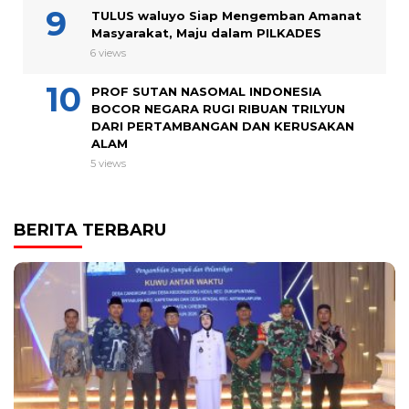
TULUS waluyo Siap Mengemban Amanat
Masyarakat, Maju dalam PILKADES
6 views
PROF SUTAN NASOMAL INDONESIA
BOCOR NEGARA RUGI RIBUAN TRILYUN
DARI PERTAMBANGAN DAN KERUSAKAN
ALAM
5 views
BERITA TERBARU