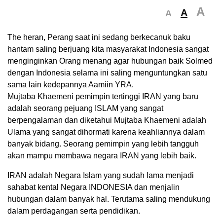
A
A
A
The heran, Perang saat ini sedang berkecanuk baku
hantam saling berjuang kita masyarakat Indonesia sangat
menginginkan Orang menang agar hubungan baik Solmed
dengan Indonesia selama ini saling menguntungkan satu
sama lain kedepannya Aamiin YRA.
Mujtaba Khaemeni pemimpin tertinggi IRAN yang baru
adalah seorang pejuang ISLAM yang sangat
berpengalaman dan diketahui Mujtaba Khaemeni adalah
Ulama yang sangat dihormati karena keahliannya dalam
banyak bidang. Seorang pemimpin yang lebih tangguh
akan mampu membawa negara IRAN yang lebih baik.
IRAN adalah Negara Islam yang sudah lama menjadi
sahabat kental Negara INDONESIA dan menjalin
hubungan dalam banyak hal. Terutama saling mendukung
dalam perdagangan serta pendidikan.