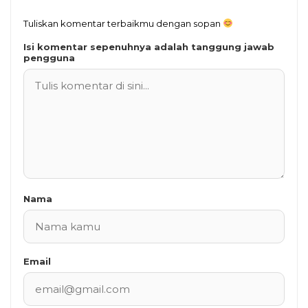
Tuliskan komentar terbaikmu dengan sopan
Isi komentar sepenuhnya adalah tanggung jawab
pengguna
Nama
Email